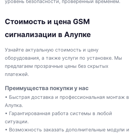
уровень безопасности, проверенный временем.
Стоимость и цена GSM
сигнализации в Алупке
Узнайте актуальную стоимость и цену
оборудования, а также услуги по установке. Мы
предлагаем прозрачные цены без скрытых
платежей.
Преимущества покупки у нас
• Быстрая доставка и профессиональная монтаж в
Алупка.
• Гарантированная работа системы в любой
ситуации.
• Возможность заказать дополнительные модули и