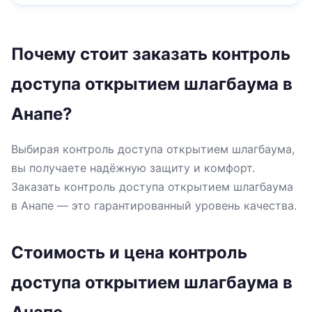
Почему стоит заказать контроль
доступа открытием шлагбаума в
Анапе?
Выбирая контроль доступа открытием шлагбаума,
вы получаете надёжную защиту и комфорт.
Заказать контроль доступа открытием шлагбаума
в Анапе — это гарантированный уровень качества.
Стоимость и цена контроль
доступа открытием шлагбаума в