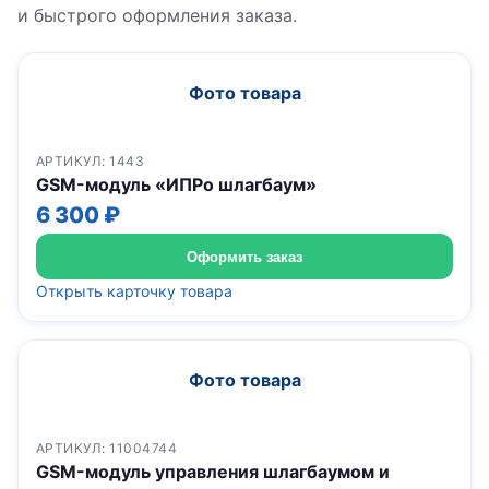
и быстрого оформления заказа.
Фото товара
АРТИКУЛ: 1443
GSM-модуль «ИПРо шлагбаум»
6 300 ₽
Оформить заказ
Открыть карточку товара
Фото товара
АРТИКУЛ: 11004744
GSM-модуль управления шлагбаумом и