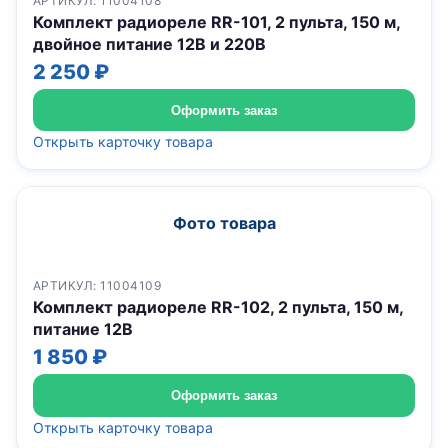
АРТИКУЛ: 11004108
Комплект радиореле RR-101, 2 пульта, 150 м,
двойное питание 12В и 220В
2 250 ₽
Оформить заказ
Открыть карточку товара
Фото товара
АРТИКУЛ: 11004109
Комплект радиореле RR-102, 2 пульта, 150 м,
питание 12В
1 850 ₽
Оформить заказ
Открыть карточку товара