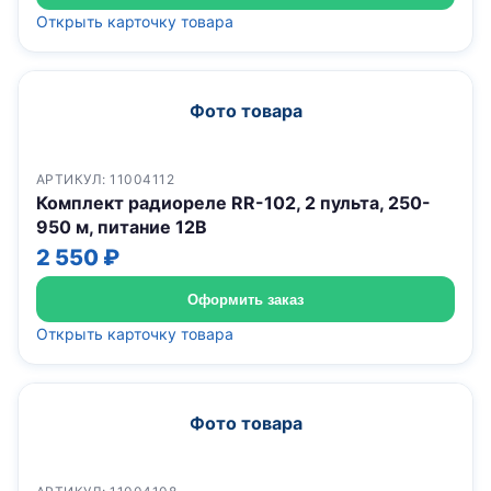
Открыть карточку товара
Фото товара
АРТИКУЛ: 11004112
Комплект радиореле RR-102, 2 пульта, 250-
950 м, питание 12В
2 550 ₽
Оформить заказ
Открыть карточку товара
Фото товара