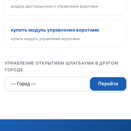
модуль дистанционного управления воротами
купить модуль управления воротами
купить модуль управления воротами
УПРАВЛЕНИЕ ОТКРЫТИЕМ ШЛАГБАУМА В ДРУГОМ
ГОРОДЕ
Перейти
Э