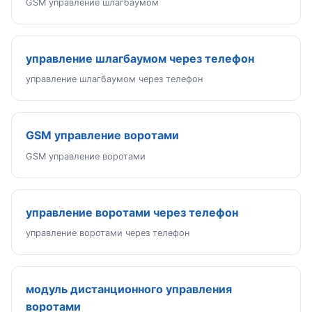
GSM управление шлагбаумом
управление шлагбаумом через телефон
управление шлагбаумом через телефон
GSM управление воротами
GSM управление воротами
управление воротами через телефон
управление воротами через телефон
модуль дистанционного управления
воротами