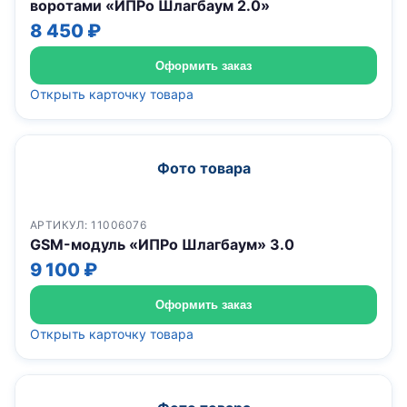
воротами «ИПРо Шлагбаум 2.0»
8 450 ₽
Оформить заказ
Открыть карточку товара
Фото товара
АРТИКУЛ: 11006076
GSM-модуль «ИПРо Шлагбаум» 3.0
9 100 ₽
Оформить заказ
Открыть карточку товара