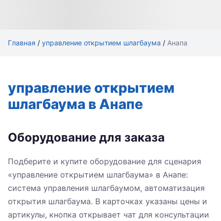
Главная
/
управление открытием шлагбаума
/
Анапа
управление открытием
шлагбаума в Анапе
Оборудование для заказа
Подберите и купите оборудование для сценария
«управление открытием шлагбаума» в Анапе:
система управления шлагбаумом, автоматизация
открытия шлагбаума. В карточках указаны цены и
артикулы, кнопка открывает чат для консультации