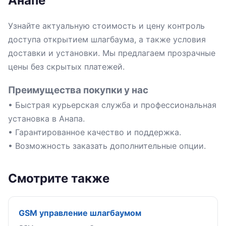
Анапе
Узнайте актуальную стоимость и цену контроль
доступа открытием шлагбаума, а также условия
доставки и установки. Мы предлагаем прозрачные
цены без скрытых платежей.
Преимущества покупки у нас
• Быстрая курьерская служба и профессиональная
установка в Анапа.
• Гарантированное качество и поддержка.
• Возможность заказать дополнительные опции.
Смотрите также
GSM управление шлагбаумом