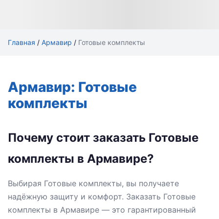
Главная
/
Армавир
/
Готовые комплекты
Армавир: Готовые
комплекты
Почему стоит заказать Готовые
комплекты в Армавире?
Выбирая Готовые комплекты, вы получаете
надёжную защиту и комфорт. Заказать Готовые
комплекты в Армавире — это гарантированный