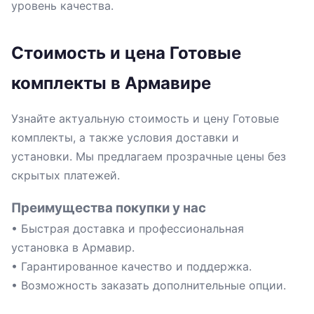
уровень качества.
Стоимость и цена Готовые
комплекты в Армавире
Узнайте актуальную стоимость и цену Готовые
комплекты, а также условия доставки и
установки. Мы предлагаем прозрачные цены без
скрытых платежей.
Преимущества покупки у нас
• Быстрая доставка и профессиональная
установка в Армавир.
• Гарантированное качество и поддержка.
• Возможность заказать дополнительные опции.