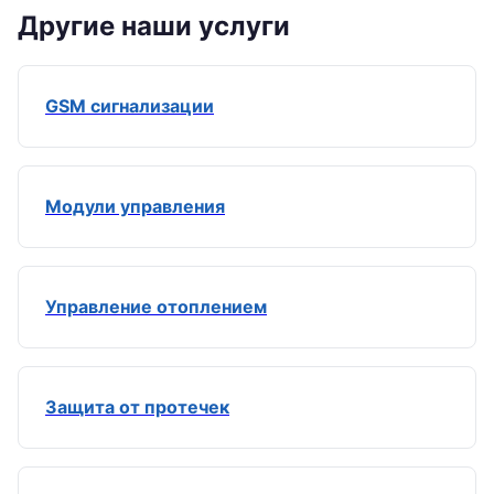
Другие наши услуги
GSM сигнализации
Модули управления
Управление отоплением
Защита от протечек