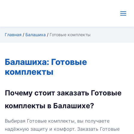
Главная
/
Балашиха
/
Готовые комплекты
Балашиха: Готовые
комплекты
Почему стоит заказать Готовые
комплекты в Балашихе?
Выбирая Готовые комплекты, вы получаете
надёжную защиту и комфорт. Заказать Готовые