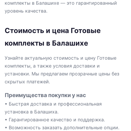
комплекты в Балашихе — это гарантированный
уровень качества.
Стоимость и цена Готовые
комплекты в Балашихе
Узнайте актуальную стоимость и цену Готовые
комплекты, а также условия доставки и
установки. Мы предлагаем прозрачные цены без
скрытых платежей.
Преимущества покупки у нас
• Быстрая доставка и профессиональная
установка в Балашиха.
• Гарантированное качество и поддержка.
• Возможность заказать дополнительные опции.