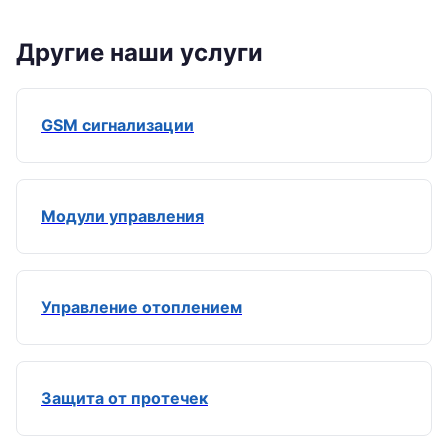
Другие наши услуги
GSM сигнализации
Модули управления
Управление отоплением
Защита от протечек