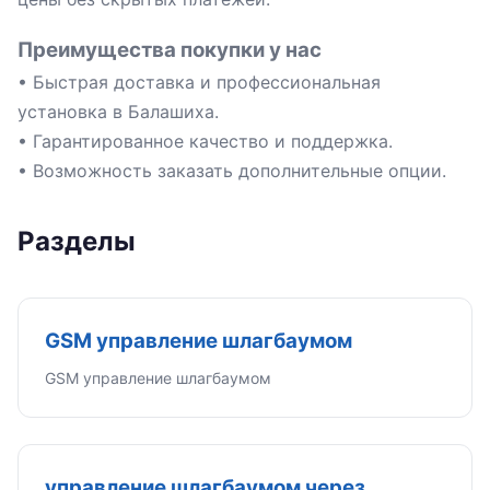
Преимущества покупки у нас
• Быстрая доставка и профессиональная
установка в Балашиха.
• Гарантированное качество и поддержка.
• Возможность заказать дополнительные опции.
Разделы
GSM управление шлагбаумом
GSM управление шлагбаумом
управление шлагбаумом через