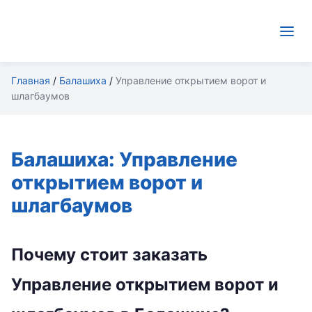
Главная
/
Балашиха
/
Управление открытием ворот и
шлагбаумов
Балашиха: Управление
открытием ворот и
шлагбаумов
Почему стоит заказать
Управление открытием ворот и