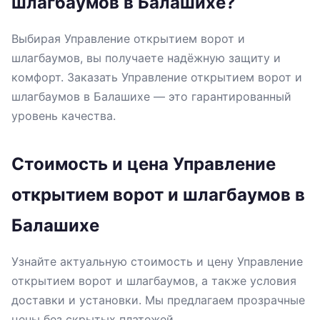
шлагбаумов в Балашихе?
Выбирая Управление открытием ворот и
шлагбаумов, вы получаете надёжную защиту и
комфорт. Заказать Управление открытием ворот и
шлагбаумов в Балашихе — это гарантированный
уровень качества.
Стоимость и цена Управление
открытием ворот и шлагбаумов в
Балашихе
Узнайте актуальную стоимость и цену Управление
открытием ворот и шлагбаумов, а также условия
доставки и установки. Мы предлагаем прозрачные
цены без скрытых платежей.