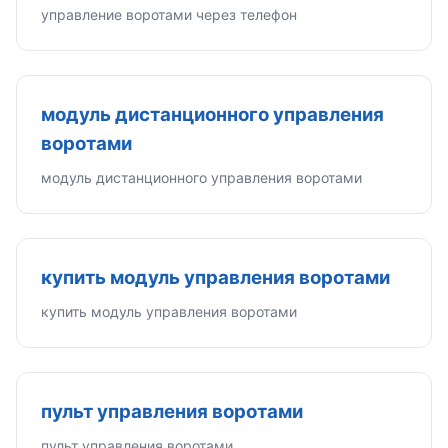
управление воротами через телефон
модуль дистанционного управления
воротами
модуль дистанционного управления воротами
купить модуль управления воротами
купить модуль управления воротами
пульт управления воротами
пульт управления воротами