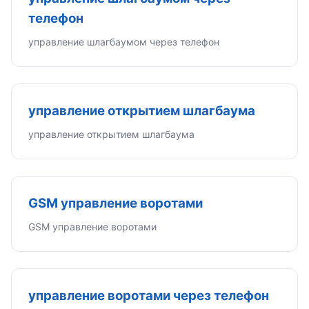
телефон
управление шлагбаумом через телефон
управление открытием шлагбаума
управление открытием шлагбаума
GSM управление воротами
GSM управление воротами
управление воротами через телефон