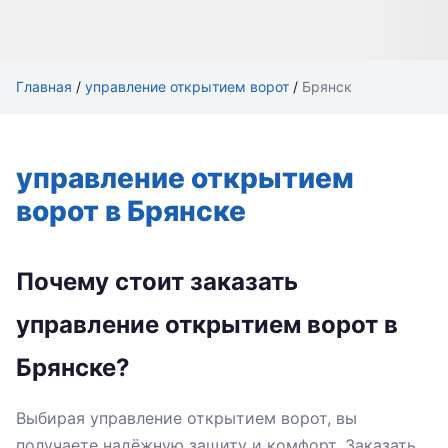
Главная
/
управление открытием ворот
/
Брянск
управление открытием
ворот в Брянске
Почему стоит заказать
управление открытием ворот в
Брянске?
Выбирая управление открытием ворот, вы
получаете надёжную защиту и комфорт. Заказать