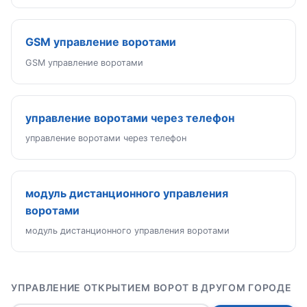
GSM управление воротами
GSM управление воротами
управление воротами через телефон
управление воротами через телефон
модуль дистанционного управления
воротами
модуль дистанционного управления воротами
УПРАВЛЕНИЕ ОТКРЫТИЕМ ВОРОТ В ДРУГОМ ГОРОДЕ