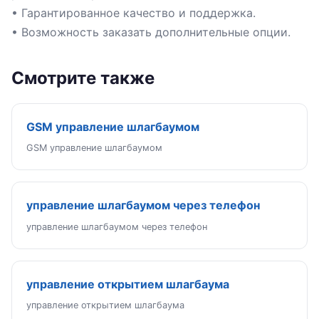
• Гарантированное качество и поддержка.
• Возможность заказать дополнительные опции.
Смотрите также
GSM управление шлагбаумом
GSM управление шлагбаумом
управление шлагбаумом через телефон
управление шлагбаумом через телефон
управление открытием шлагбаума
управление открытием шлагбаума