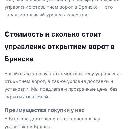
управление открытием ворот в Брянске — это
гарантированный уровень качества.
Стоимость и сколько стоит
управление открытием ворот в
Брянске
Узнайте актуальную стоимость и цену управление
открытием ворот, а также условия доставки и
установки. Мы предлагаем прозрачные цены без
скрытых платежей.
Преимущества покупки у нас
• Быстрая доставка и профессиональная
установка в Брянск.