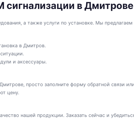
M сигнализации в Дмитрове
дования, а также услуги по установке. Мы предлагаем
тановка в Дмитров.
 ситуации.
дули и аксессуары.
 Дмитрове, просто заполните форму обратной связи и
ют цену.
ачество нашей продукции. Заказать сейчас и убедитьс