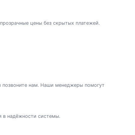
 прозрачные цены без скрытых платежей.
ли позвоните нам. Наши менеджеры помогут
я в надёжности системы.