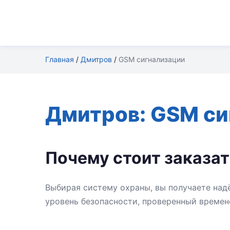
Главная
/
Дмитров
/
GSM сигнализации
Дмитров: GSM си
Почему стоит заказа
Выбирая систему охраны, вы получаете над
уровень безопасности, проверенный времен