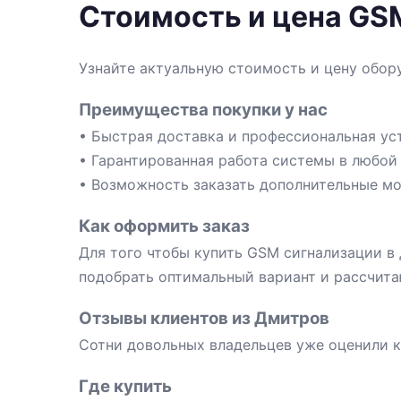
Стоимость и цена GS
Узнайте актуальную стоимость и цену обору
Преимущества покупки у нас
• Быстрая доставка и профессиональная ус
• Гарантированная работа системы в любой
• Возможность заказать дополнительные мо
Как оформить заказ
Для того чтобы купить GSM сигнализации в
подобрать оптимальный вариант и рассчита
Отзывы клиентов из Дмитров
Сотни довольных владельцев уже оценили к
Где купить