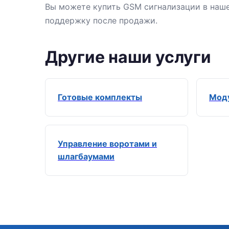
Вы можете купить GSM сигнализации в наше
поддержку после продажи.
Другие наши услуги
Готовые комплекты
Моду
Управление воротами и
шлагбаумами