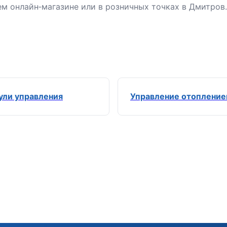
м онлайн‑магазине или в розничных точках в Дмитров
ли управления
Управление отоплени