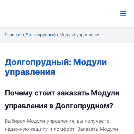
Главная
/
Долгопрудный
/
Модули управления
Долгопрудный: Модули
управления
Почему стоит заказать Модули
управления в Долгопрудном?
Выбирая Модули управления, вы получаете
надёжную защиту и комфорт. Заказать Модули