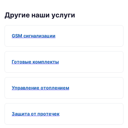
Другие наши услуги
GSM сигнализации
Готовые комплекты
Управление отоплением
Защита от протечек