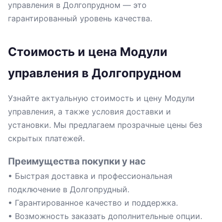
управления в Долгопрудном — это
гарантированный уровень качества.
Стоимость и цена Модули
управления в Долгопрудном
Узнайте актуальную стоимость и цену Модули
управления, а также условия доставки и
установки. Мы предлагаем прозрачные цены без
скрытых платежей.
Преимущества покупки у нас
• Быстрая доставка и профессиональная
подключение в Долгопрудный.
• Гарантированное качество и поддержка.
• Возможность заказать дополнительные опции.