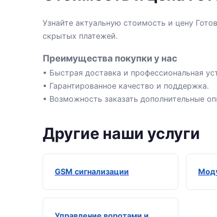
Узнайте актуальную стоимость и цену Гото
скрытых платежей.
Преимущества покупки у нас
• Быстрая доставка и профессиональная ус
• Гарантированное качество и поддержка.
• Возможность заказать дополнительные оп
Другие наши услуги
GSM сигнализации
Моду
Управление воротами и