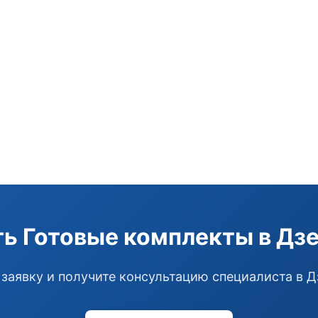
ть Готовые комплекты в Дз
 заявку и получите консультацию специалиста в 