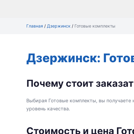
Главная
/
Дзержинск
/
Готовые комплекты
Дзержинск: Гото
Почему стоит заказа
Выбирая Готовые комплекты, вы получаете 
уровень качества.
Стоимость и цена Го