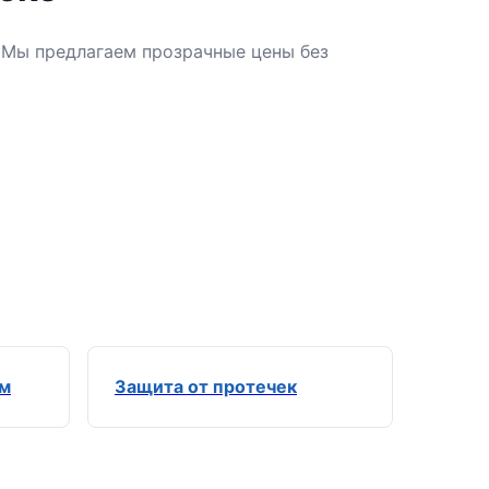
. Мы предлагаем прозрачные цены без
ем
Защита от протечек