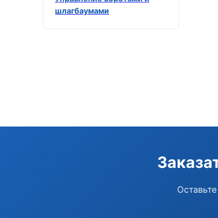
шлагбаумами
Заказа
Оставьте