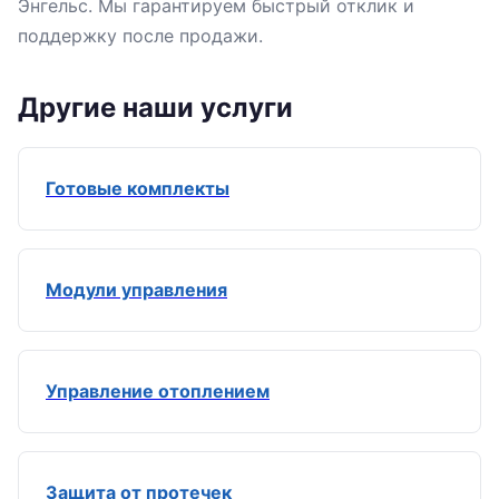
Энгельс. Мы гарантируем быстрый отклик и
поддержку после продажи.
Другие наши услуги
Готовые комплекты
Модули управления
Управление отоплением
Защита от протечек