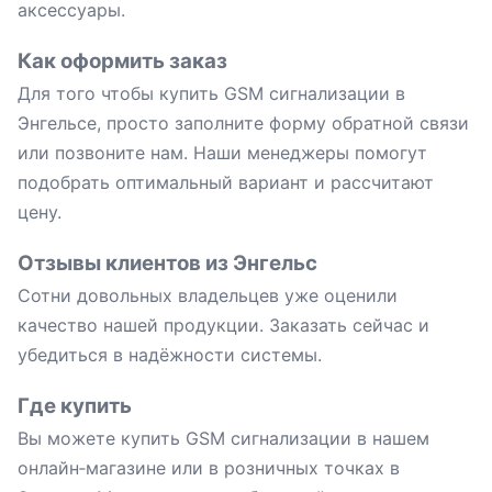
аксессуары.
Как оформить заказ
Для того чтобы купить GSM сигнализации в
Энгельсе, просто заполните форму обратной связи
или позвоните нам. Наши менеджеры помогут
подобрать оптимальный вариант и рассчитают
цену.
Отзывы клиентов из Энгельс
Сотни довольных владельцев уже оценили
качество нашей продукции. Заказать сейчас и
убедиться в надёжности системы.
Где купить
Вы можете купить GSM сигнализации в нашем
онлайн‑магазине или в розничных точках в