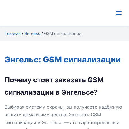
Главная
/
Энгельс
/
GSM сигнализации
Энгельс: GSM сигнализации
Почему стоит заказать GSM
сигнализации в Энгельсе?
Выбирая систему охраны, вы получаете надёжную
защиту дома и имущества. Заказать GSM
сигнализации в Энгельсе — это гарантированный