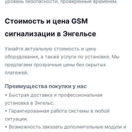
уровень безопасности, проверенный временем.
Стоимость и цена GSM
сигнализации в Энгельсе
Узнайте актуальную стоимость и цену
оборудования, а также услуги по установке. Мы
предлагаем прозрачные цены без скрытых
платежей.
Преимущества покупки у нас
• Быстрая доставка и профессиональная
установка в Энгельс.
• Гарантированная работа системы в любой
ситуации.
• Возможность заказать дополнительные модули и