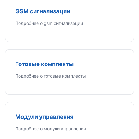
GSM сигнализации
Подробнее о gsm сигнализации
Готовые комплекты
Подробнее о готовые комплекты
Модули управления
Подробнее о модули управления