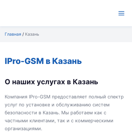
Главная
/
Казань
IPro-GSM в Казань
О наших услугах в Казань
Компания IPro-GSM предоставляет полный спектр
услуг по установке и обслуживанию систем
безопасности в Казань. Мы работаем как с
частными клиентами, так и с коммерческими
организациями.