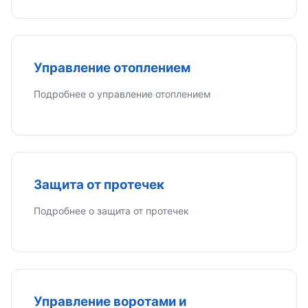
Управление отоплением
Подробнее о управление отоплением
Защита от протечек
Подробнее о защита от протечек
Управление воротами и