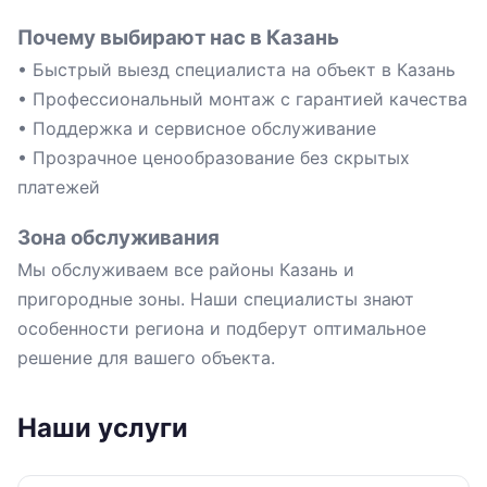
Почему выбирают нас в Казань
• Быстрый выезд специалиста на объект в Казань
• Профессиональный монтаж с гарантией качества
• Поддержка и сервисное обслуживание
• Прозрачное ценообразование без скрытых
платежей
Зона обслуживания
Мы обслуживаем все районы Казань и
пригородные зоны. Наши специалисты знают
особенности региона и подберут оптимальное
решение для вашего объекта.
Наши услуги