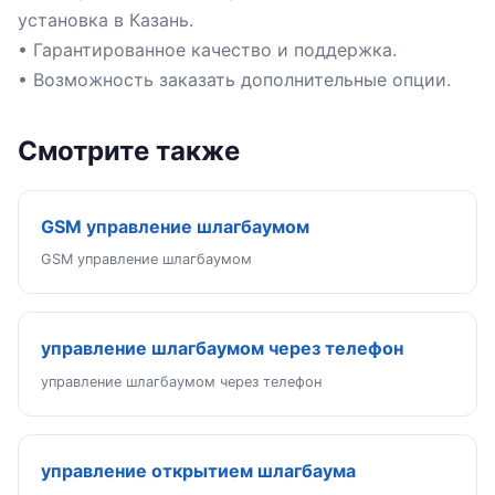
установка в Казань.
• Гарантированное качество и поддержка.
• Возможность заказать дополнительные опции.
Смотрите также
GSM управление шлагбаумом
GSM управление шлагбаумом
управление шлагбаумом через телефон
управление шлагбаумом через телефон
управление открытием шлагбаума