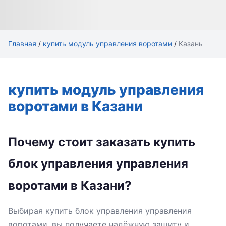
Главная
/
купить модуль управления воротами
/
Казань
купить модуль управления
воротами в Казани
Почему стоит заказать купить
блок управления управления
воротами в Казани?
Выбирая купить блок управления управления
воротами, вы получаете надёжную защиту и