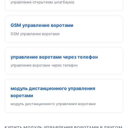
управление открытием шлагбаума
GSM управление воротами
GSM управление воротами
управление воротами через телефон
управление воротами через телефон
модуль дистанционного управления
воротами
модуль дистанционного управления воротами
КУПИТЬ МОДУЛЬ УПРАВЛЕНИЯ ВОРОТАМИ В ДРУГОМ