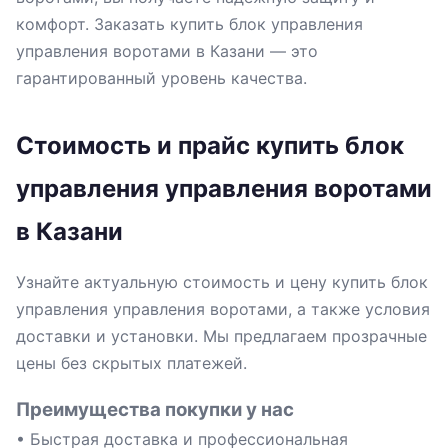
комфорт. Заказать купить блок управления
управления воротами в Казани — это
гарантированный уровень качества.
Стоимость и прайс купить блок
управления управления воротами
в Казани
Узнайте актуальную стоимость и цену купить блок
управления управления воротами, а также условия
доставки и установки. Мы предлагаем прозрачные
цены без скрытых платежей.
Преимущества покупки у нас
• Быстрая доставка и профессиональная