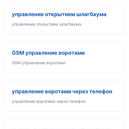
управление открытием шлагбаума
управление открытием шлагбаума
GSM управление воротами
GSM управление воротами
управление воротами через телефон
управление воротами через телефон