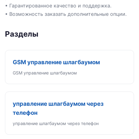
• Гарантированное качество и поддержка.
• Возможность заказать дополнительные опции.
Разделы
GSM управление шлагбаумом
GSM управление шлагбаумом
управление шлагбаумом через
телефон
управление шлагбаумом через телефон