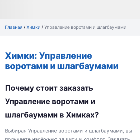
Главная
/
Химки
/
Управление воротами и шлагбаумами
Химки: Управление
воротами и шлагбаумами
Почему стоит заказать
Управление воротами и
шлагбаумами в Химках?
Выбирая Управление воротами и шлагбаумами, вы
получаете надёжную защиту и комфорт. Заказать