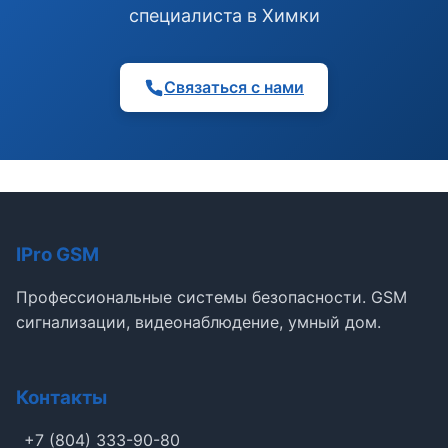
специалиста в Химки
Связаться с нами
IPro GSM
Профессиональные системы безопасности. GSM
сигнализации, видеонаблюдение, умный дом.
Контакты
+7 (804) 333-90-80