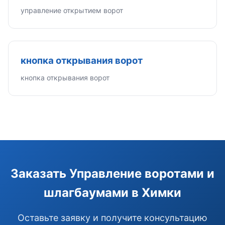
управление открытием ворот
кнопка открывания ворот
кнопка открывания ворот
Заказать Управление воротами и
шлагбаумами в Химки
Оставьте заявку и получите консультацию