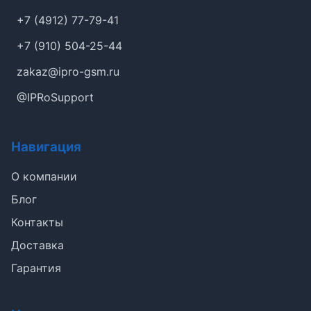
+7 (4912) 77-79-41
+7 (910) 504-25-44
zakaz@ipro-gsm.ru
@IPRoSupport
Навигация
О компании
Блог
Контакты
Доставка
Гарантия