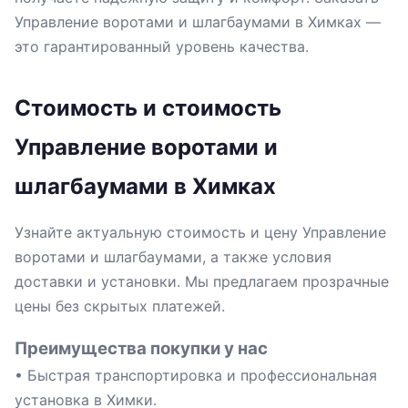
Управление воротами и шлагбаумами в Химках —
это гарантированный уровень качества.
Стоимость и стоимость
Управление воротами и
шлагбаумами в Химках
Узнайте актуальную стоимость и цену Управление
воротами и шлагбаумами, а также условия
доставки и установки. Мы предлагаем прозрачные
цены без скрытых платежей.
Преимущества покупки у нас
• Быстрая транспортировка и профессиональная
установка в Химки.