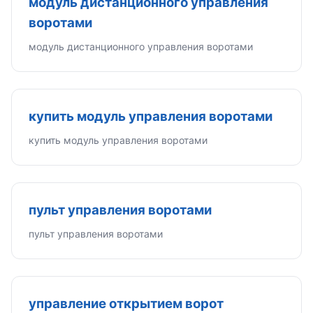
модуль дистанционного управления
воротами
модуль дистанционного управления воротами
купить модуль управления воротами
купить модуль управления воротами
пульт управления воротами
пульт управления воротами
управление открытием ворот