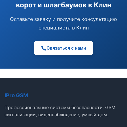
ворот и шлагбаумов в Клин
Оставьте заявку и получите консультацию
специалиста в Клин
Связаться с нами
IPro GSM
Профессиональные системы безопасности. GSM
сигнализации, видеонаблюдение, умный дом.