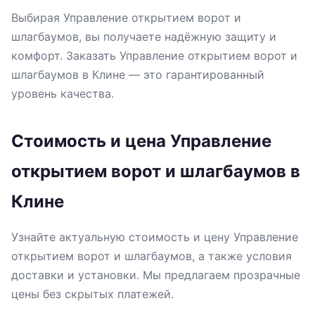
Выбирая Управление открытием ворот и
шлагбаумов, вы получаете надёжную защиту и
комфорт. Заказать Управление открытием ворот и
шлагбаумов в Клине — это гарантированный
уровень качества.
Стоимость и цена Управление
открытием ворот и шлагбаумов в
Клине
Узнайте актуальную стоимость и цену Управление
открытием ворот и шлагбаумов, а также условия
доставки и установки. Мы предлагаем прозрачные
цены без скрытых платежей.