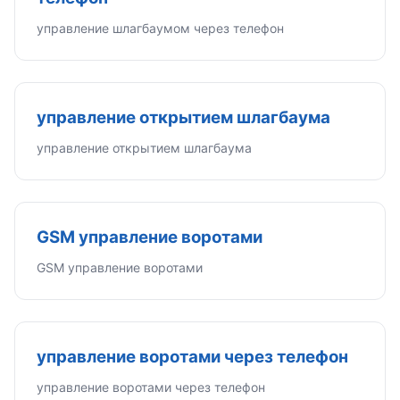
управление шлагбаумом через телефон
управление открытием шлагбаума
управление открытием шлагбаума
GSM управление воротами
GSM управление воротами
управление воротами через телефон
управление воротами через телефон