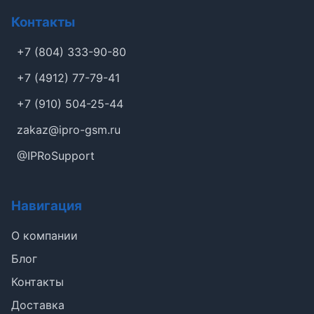
Контакты
+7 (804) 333-90-80
+7 (4912) 77-79-41
+7 (910) 504-25-44
zakaz@ipro-gsm.ru
@IPRoSupport
Навигация
О компании
Блог
Контакты
Доставка