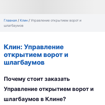
Главная
/
Клин
/
Управление открытием ворот и
шлагбаумов
Клин: Управление
открытием ворот и
шлагбаумов
Почему стоит заказать
Управление открытием ворот и
шлагбаумов в Клине?