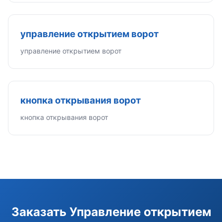
управление открытием ворот
управление открытием ворот
кнопка открывания ворот
кнопка открывания ворот
Заказать Управление открытием