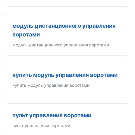
модуль дистанционного управления
воротами
модуль дистанционного управления воротами
купить модуль управления воротами
купить модуль управления воротами
пульт управления воротами
пульт управления воротами