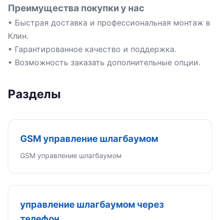
Преимущества покупки у нас
• Быстрая доставка и профессиональная монтаж в
Клин.
• Гарантированное качество и поддержка.
• Возможность заказать дополнительные опции.
Разделы
GSM управление шлагбаумом
GSM управление шлагбаумом
управление шлагбаумом через
телефон