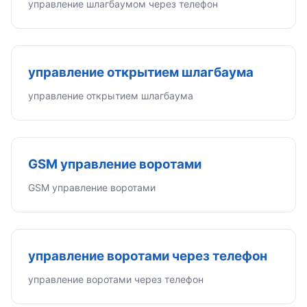
управление шлагбаумом через телефон
управление открытием шлагбаума
управление открытием шлагбаума
GSM управление воротами
GSM управление воротами
управление воротами через телефон
управление воротами через телефон