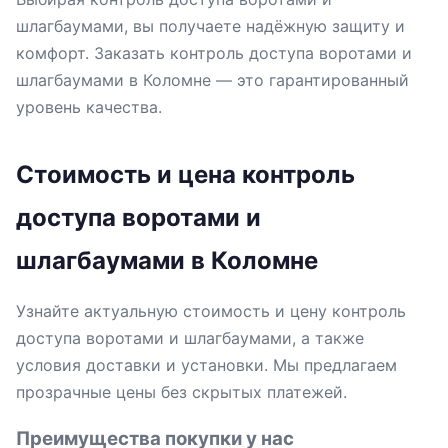
шлагбаумами, вы получаете надёжную защиту и
комфорт. Заказать контроль доступа воротами и
шлагбаумами в Коломне — это гарантированный
уровень качества.
Стоимость и цена контроль
доступа воротами и
шлагбаумами в Коломне
Узнайте актуальную стоимость и цену контроль
доступа воротами и шлагбаумами, а также
условия доставки и установки. Мы предлагаем
прозрачные цены без скрытых платежей.
Преимущества покупки у нас