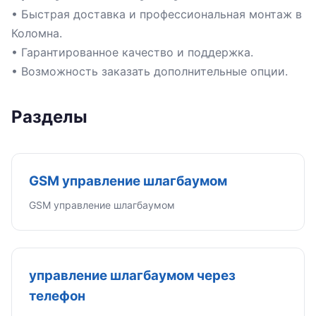
• Быстрая доставка и профессиональная монтаж в
Коломна.
• Гарантированное качество и поддержка.
• Возможность заказать дополнительные опции.
Разделы
GSM управление шлагбаумом
GSM управление шлагбаумом
управление шлагбаумом через
телефон