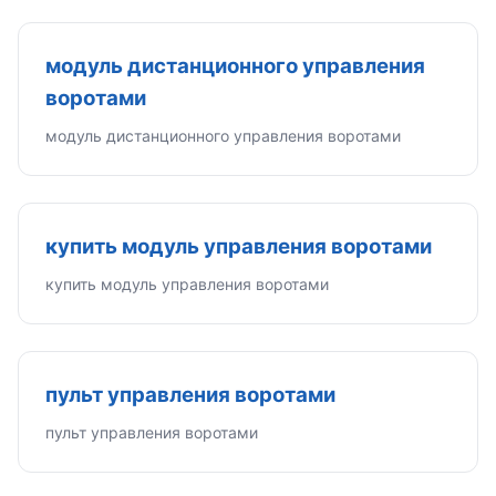
модуль дистанционного управления
воротами
модуль дистанционного управления воротами
купить модуль управления воротами
купить модуль управления воротами
пульт управления воротами
пульт управления воротами