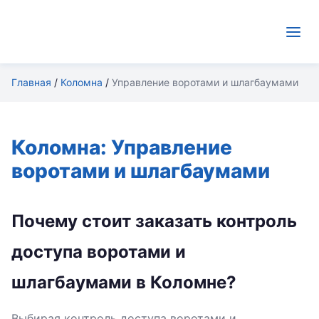
Главная
/
Коломна
/
Управление воротами и шлагбаумами
Коломна: Управление
воротами и шлагбаумами
Почему стоит заказать контроль
доступа воротами и
шлагбаумами в Коломне?
Выбирая контроль доступа воротами и