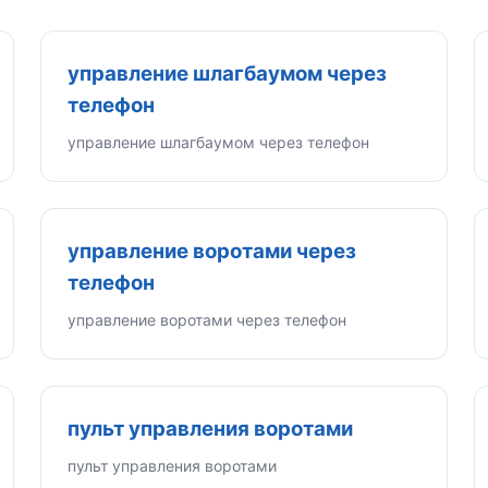
управление шлагбаумом через
телефон
управление шлагбаумом через телефон
управление воротами через
телефон
управление воротами через телефон
пульт управления воротами
пульт управления воротами