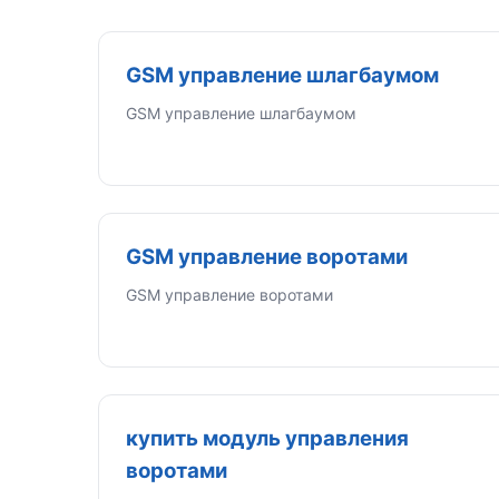
GSM управление шлагбаумом
GSM управление шлагбаумом
GSM управление воротами
GSM управление воротами
купить модуль управления
воротами