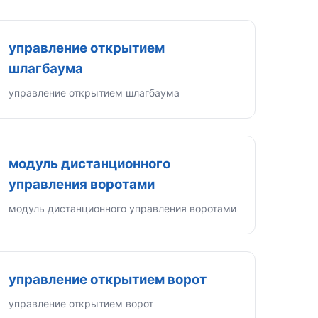
управление открытием
шлагбаума
управление открытием шлагбаума
модуль дистанционного
управления воротами
модуль дистанционного управления воротами
управление открытием ворот
управление открытием ворот