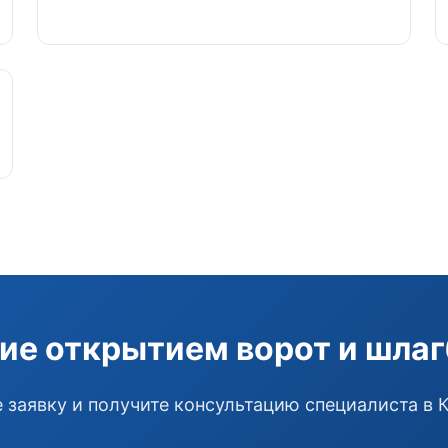
ие открытием ворот и шла
 заявку и получите консультацию специалиста в