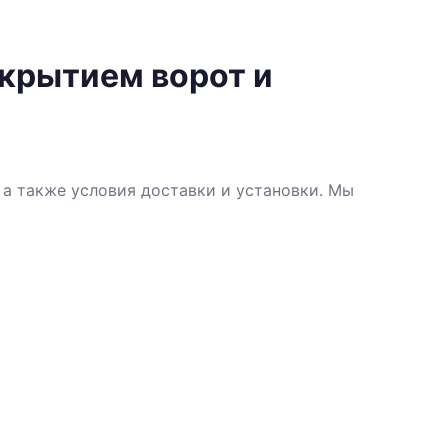
крытием ворот и
а также условия доставки и установки. Мы