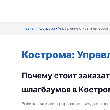
Главная
/
Кострома
/
Управление открытием ворот 
Кострома: Управ
Почему стоит заказа
шлагбаумов в Костро
Выбирая администрирование въезда открыт