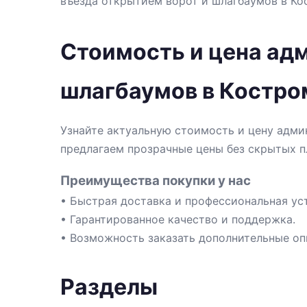
въезда открытием ворот и шлагбаумов в Ко
Стоимость и цена ад
шлагбаумов в Костро
Узнайте актуальную стоимость и цену адми
предлагаем прозрачные цены без скрытых п
Преимущества покупки у нас
• Быстрая доставка и профессиональная ус
• Гарантированное качество и поддержка.
• Возможность заказать дополнительные оп
Разделы