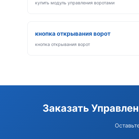
купить модуль управления воротами
кнопка открывания ворот
кнопка открывания ворот
Заказать Управлен
Оставьте