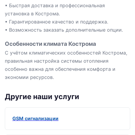
• Быстрая доставка и профессиональная
установка в Кострома.
• Гарантированное качество и поддержка.
• Возможность заказать дополнительные опции.
Особенности климата Кострома
С учётом климатических особенностей Кострома,
правильная настройка системы отопления
особенно важна для обеспечения комфорта и
экономии ресурсов.
Другие наши услуги
GSM сигнализации