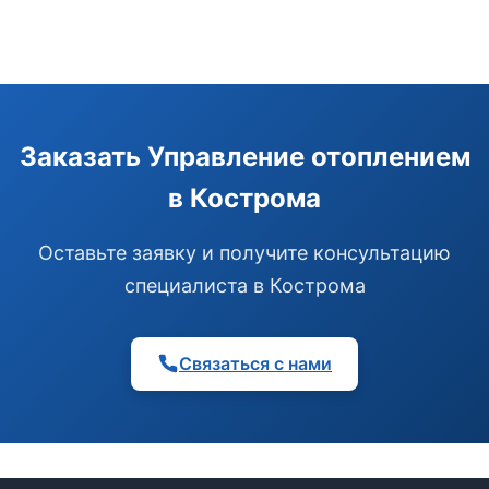
Заказать Управление отоплением
в Кострома
Оставьте заявку и получите консультацию
специалиста в Кострома
Связаться с нами