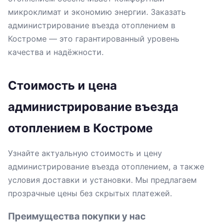
микроклимат и экономию энергии. Заказать
администрирование въезда отоплением в
Костроме — это гарантированный уровень
качества и надёжности.
Стоимость и цена
администрирование въезда
отоплением в Костроме
Узнайте актуальную стоимость и цену
администрирование въезда отоплением, а также
условия доставки и установки. Мы предлагаем
прозрачные цены без скрытых платежей.
Преимущества покупки у нас