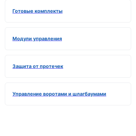
Готовые комплекты
Модули управления
Защита от протечек
Управление воротами и шлагбаумами