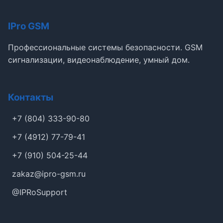
IPro GSM
Профессиональные системы безопасности. GSM
сигнализации, видеонаблюдение, умный дом.
Контакты
+7 (804) 333-90-80
+7 (4912) 77-79-41
+7 (910) 504-25-44
zakaz@ipro-gsm.ru
@IPRoSupport