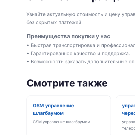
Узнайте актуальную стоимость и цену упра
без скрытых платежей.
Преимущества покупки у нас
• Быстрая транспортировка и профессионал
• Гарантированное качество и поддержка.
• Возможность заказать дополнительные оп
Смотрите также
GSM управление
упра
шлагбаумом
чере
GSM управление шлагбаумом
управ
телеф