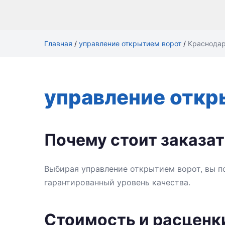
Главная
/
управление открытием ворот
/
Краснода
управление откр
Почему стоит заказа
Выбирая управление открытием ворот, вы п
гарантированный уровень качества.
Стоимость и расценк