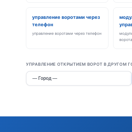
управление воротами через
моду
телефон
упра
управление воротами через телефон
модул
ворот
УПРАВЛЕНИЕ ОТКРЫТИЕМ ВОРОТ В ДРУГОМ 