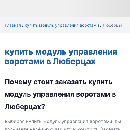
Главная
/
купить модуль управления воротами
/
Люберцы
купить модуль управления
воротами в Люберцах
Почему стоит заказать купить
модуль управления воротами в
Люберцах?
Выбирая купить модуль управления воротами, вы
получаете надёжную защиту и комфорт. Заказать