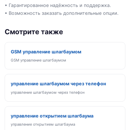
• Гарантированное надёжность и поддержка.
• Возможность заказать дополнительные опции.
Смотрите также
GSM управление шлагбаумом
GSM управление шлагбаумом
управление шлагбаумом через телефон
управление шлагбаумом через телефон
управление открытием шлагбаума
управление открытием шлагбаума