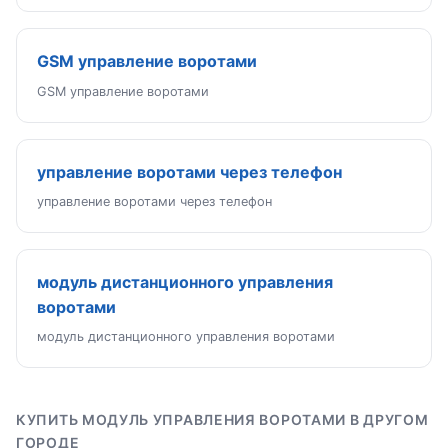
GSM управление воротами
GSM управление воротами
управление воротами через телефон
управление воротами через телефон
модуль дистанционного управления
воротами
модуль дистанционного управления воротами
КУПИТЬ МОДУЛЬ УПРАВЛЕНИЯ ВОРОТАМИ В ДРУГОМ
ГОРОДЕ