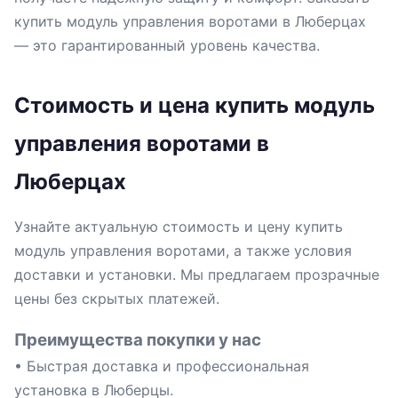
купить модуль управления воротами в Люберцах
— это гарантированный уровень качества.
Стоимость и цена купить модуль
управления воротами в
Люберцах
Узнайте актуальную стоимость и цену купить
модуль управления воротами, а также условия
доставки и установки. Мы предлагаем прозрачные
цены без скрытых платежей.
Преимущества покупки у нас
• Быстрая доставка и профессиональная
установка в Люберцы.