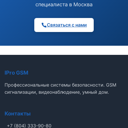
специалиста в Москва
Связаться с нами
IPro GSM
Профессиональные системы безопасности. GSM
сигнализации, видеонаблюдение, умный дом.
Контакты
+7 (804) 333-90-80