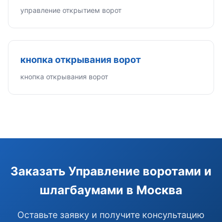
управление открытием ворот
кнопка открывания ворот
кнопка открывания ворот
Заказать Управление воротами и
шлагбаумами в Москва
Оставьте заявку и получите консультацию