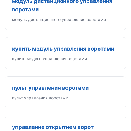
модуль дистанционного управления
воротами
модуль дистанционного управления воротами
купить модуль управления воротами
купить модуль управления воротами
пульт управления воротами
пульт управления воротами
управление открытием ворот