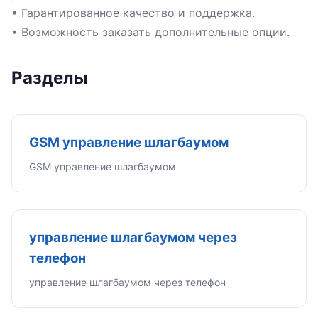
• Гарантированное качество и поддержка.
• Возможность заказать дополнительные опции.
Разделы
GSM управление шлагбаумом
GSM управление шлагбаумом
управление шлагбаумом через
телефон
управление шлагбаумом через телефон