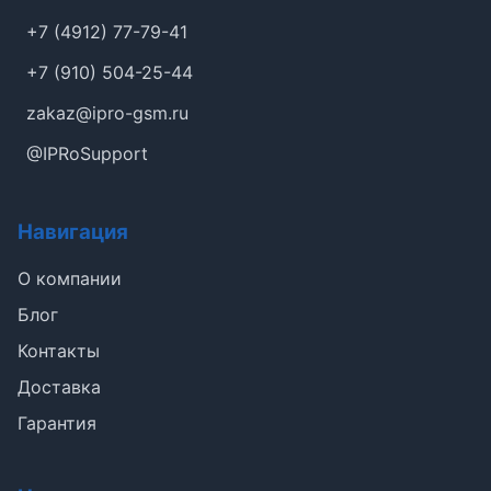
+7 (4912) 77-79-41
+7 (910) 504-25-44
zakaz@ipro-gsm.ru
@IPRoSupport
Навигация
О компании
Блог
Контакты
Доставка
Гарантия