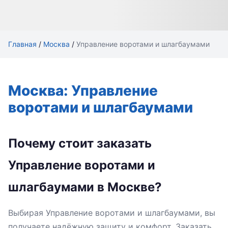
Главная
/
Москва
/
Управление воротами и шлагбаумами
Москва: Управление
воротами и шлагбаумами
Почему стоит заказать
Управление воротами и
шлагбаумами в Москве?
Выбирая Управление воротами и шлагбаумами, вы
получаете надёжную защиту и комфорт. Заказать