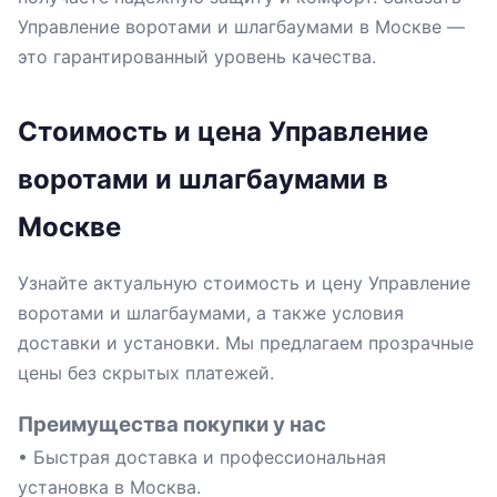
Управление воротами и шлагбаумами в Москве —
это гарантированный уровень качества.
Стоимость и цена Управление
воротами и шлагбаумами в
Москве
Узнайте актуальную стоимость и цену Управление
воротами и шлагбаумами, а также условия
доставки и установки. Мы предлагаем прозрачные
цены без скрытых платежей.
Преимущества покупки у нас
• Быстрая доставка и профессиональная
установка в Москва.