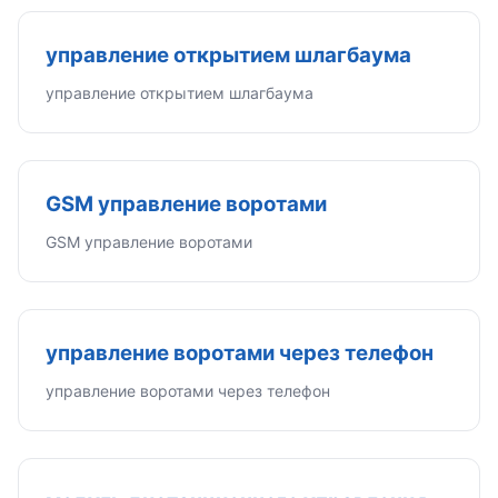
управление открытием шлагбаума
управление открытием шлагбаума
GSM управление воротами
GSM управление воротами
управление воротами через телефон
управление воротами через телефон