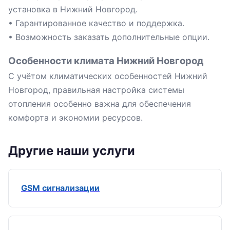
установка в Нижний Новгород.
• Гарантированное качество и поддержка.
• Возможность заказать дополнительные опции.
Особенности климата Нижний Новгород
С учётом климатических особенностей Нижний
Новгород, правильная настройка системы
отопления особенно важна для обеспечения
комфорта и экономии ресурсов.
Другие наши услуги
GSM сигнализации