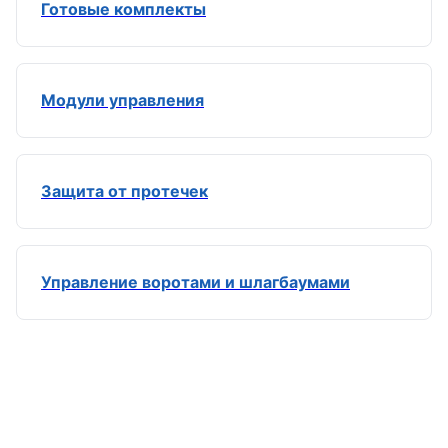
Готовые комплекты
Модули управления
Защита от протечек
Управление воротами и шлагбаумами