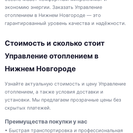
экономию энергии. Заказать Управление
отоплением в Нижнем Новгороде — это
гарантированный уровень качества и надёжности.
Стоимость и сколько стоит
Управление отоплением в
Нижнем Новгороде
Узнайте актуальную стоимость и цену Управление
отоплением, а также условия доставки и
установки. Мы предлагаем прозрачные цены без
скрытых платежей.
Преимущества покупки у нас
• Быстрая транспортировка и профессиональная