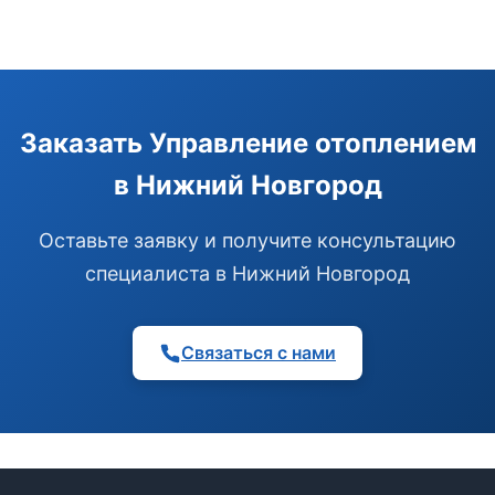
Заказать Управление отоплением
в Нижний Новгород
Оставьте заявку и получите консультацию
специалиста в Нижний Новгород
Связаться с нами