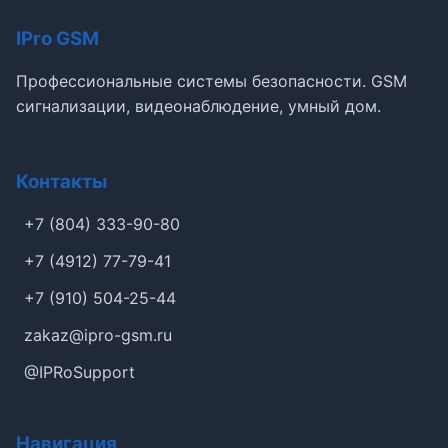
IPro GSM
Профессиональные системы безопасности. GSM
сигнализации, видеонаблюдение, умный дом.
Контакты
+7 (804) 333-90-80
+7 (4912) 77-79-41
+7 (910) 504-25-44
zakaz@ipro-gsm.ru
@IPRoSupport
Навигация