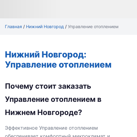
Главная
/
Нижний Новгород
/
Управление отоплением
Нижний Новгород:
Управление отоплением
Почему стоит заказать
Управление отоплением в
Нижнем Новгороде?
Эффективное Управление отоплением
обеспечивает комфортный микроклимат и