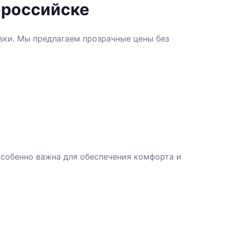
ороссийске
овки. Мы предлагаем прозрачные цены без
собенно важна для обеспечения комфорта и