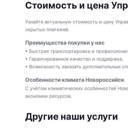
Стоимость и цена Уп
Узнайте актуальную стоимость и цену Упра
скрытых платежей.
Преимущества покупки у нас
• Быстрая транспортировка и профессионал
• Гарантированное качество и поддержка.
• Возможность заказать дополнительные оп
Особенности климата Новороссийск
С учётом климатических особенностей Ново
экономии ресурсов.
Другие наши услуги