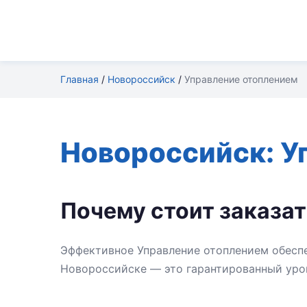
Главная
/
Новороссийск
/
Управление отоплением
Новороссийск: У
Почему стоит заказа
Эффективное Управление отоплением обесп
Новороссийске — это гарантированный уров