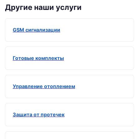
Другие наши услуги
GSM сигнализации
Готовые комплекты
Управление отоплением
Защита от протечек