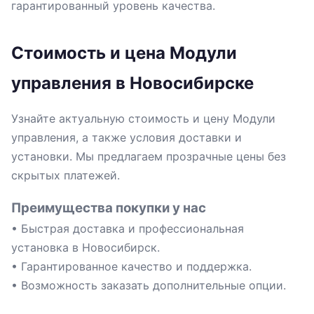
гарантированный уровень качества.
Стоимость и цена Модули
управления в Новосибирске
Узнайте актуальную стоимость и цену Модули
управления, а также условия доставки и
установки. Мы предлагаем прозрачные цены без
скрытых платежей.
Преимущества покупки у нас
• Быстрая доставка и профессиональная
установка в Новосибирск.
• Гарантированное качество и поддержка.
• Возможность заказать дополнительные опции.