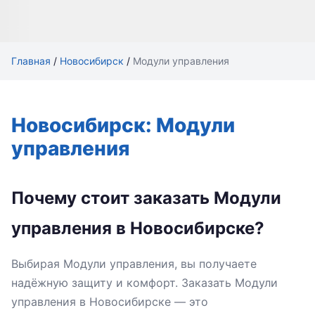
Главная
/
Новосибирск
/
Модули управления
Новосибирск: Модули
управления
Почему стоит заказать Модули
управления в Новосибирске?
Выбирая Модули управления, вы получаете
надёжную защиту и комфорт. Заказать Модули
управления в Новосибирске — это