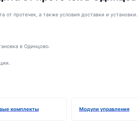
а от протечек, а также условия доставки и установки
тановка в Одинцово.
ции.
вые комплекты
Модули управления