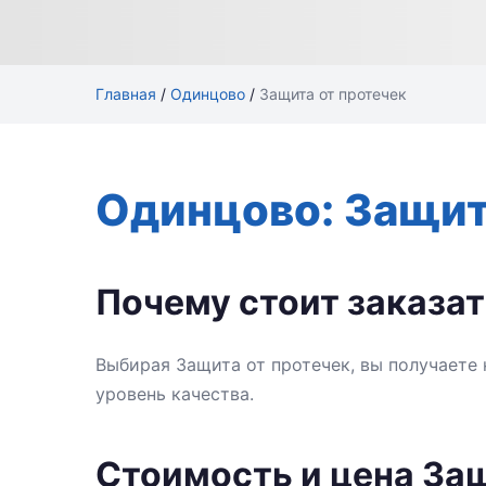
Главная
/
Одинцово
/
Защита от протечек
Одинцово: Защит
Почему стоит заказат
Выбирая Защита от протечек, вы получаете
уровень качества.
Стоимость и цена Защ