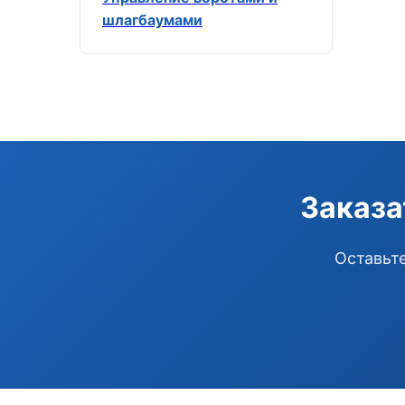
шлагбаумами
Заказа
Оставьте