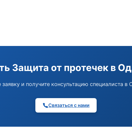
ть Защита от протечек в О
 заявку и получите консультацию специалиста в
Связаться с нами