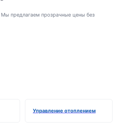
. Мы предлагаем прозрачные цены без
Управление отоплением