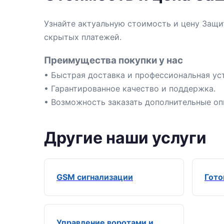
Узнайте актуальную стоимость и цену Защит
скрытых платежей.
Преимущества покупки у нас
• Быстрая доставка и профессиональная ус
• Гарантированное качество и поддержка.
• Возможность заказать дополнительные оп
Другие наши услуги
GSM сигнализации
Гото
Управление воротами и