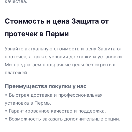
качества.
Стоимость и цена Защита от
протечек в Перми
Узнайте актуальную стоимость и цену Защита от
протечек, а также условия доставки и установки.
Мы предлагаем прозрачные цены без скрытых
платежей.
Преимущества покупки у нас
• Быстрая доставка и профессиональная
установка в Пермь.
• Гарантированное качество и поддержка.
• Возможность заказать дополнительные опции.