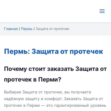
Главная
/
Пермь
/
Защита от протечек
Пермь: Защита от протечек
Почему стоит заказать Защита от
протечек в Перми?
Выбирая Защита от протечек, вы получаете
надёжную защиту и комфорт. Заказать Защита от
протечек в Перми — это гарантированный уровень