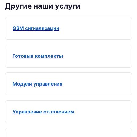
Другие наши услуги
GSM сигнализации
Готовые комплекты
Модули управления
Управление отоплением