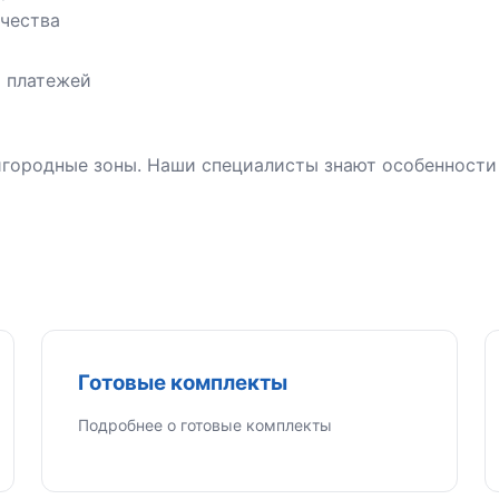
чества
х платежей
городные зоны. Наши специалисты знают особенности
Готовые комплекты
Подробнее о готовые комплекты