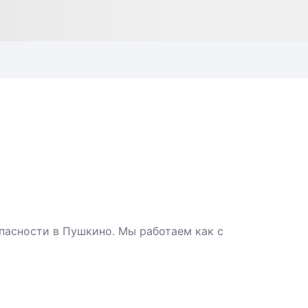
пасности в Пушкино. Мы работаем как с