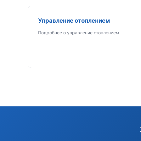
Управление отоплением
Подробнее о управление отоплением