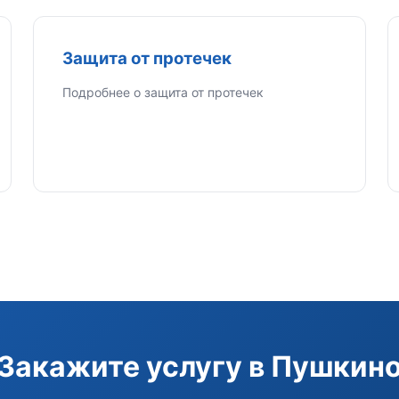
Защита от протечек
Подробнее о защита от протечек
Закажите услугу в Пушкин