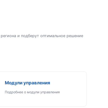
 региона и подберут оптимальное решение
Модули управления
Подробнее о модули управления