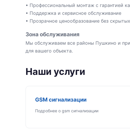
• Профессиональный монтаж с гарантией ка
• Поддержка и сервисное обслуживание
• Прозрачное ценообразование без скрыты
Зона обслуживания
Мы обслуживаем все районы Пушкино и при
для вашего объекта.
Наши услуги
GSM сигнализации
Подробнее о gsm сигнализации