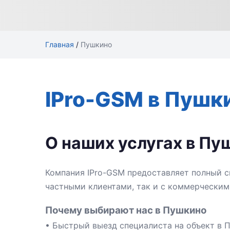
Главная
/
Пушкино
IPro-GSM в Пушк
О наших услугах в Пу
Компания IPro-GSM предоставляет полный с
частными клиентами, так и с коммерческим
Почему выбирают нас в Пушкино
• Быстрый выезд специалиста на объект в 