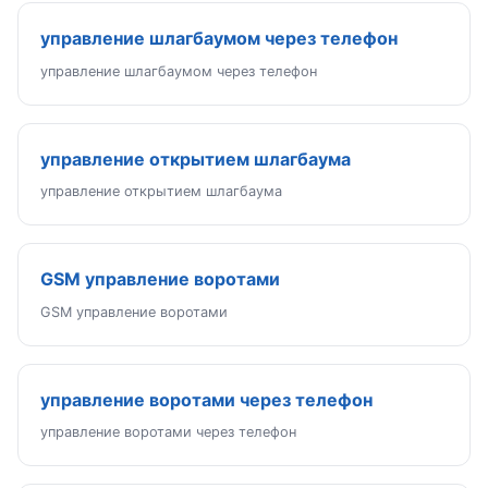
управление шлагбаумом через телефон
управление шлагбаумом через телефон
управление открытием шлагбаума
управление открытием шлагбаума
GSM управление воротами
GSM управление воротами
управление воротами через телефон
управление воротами через телефон