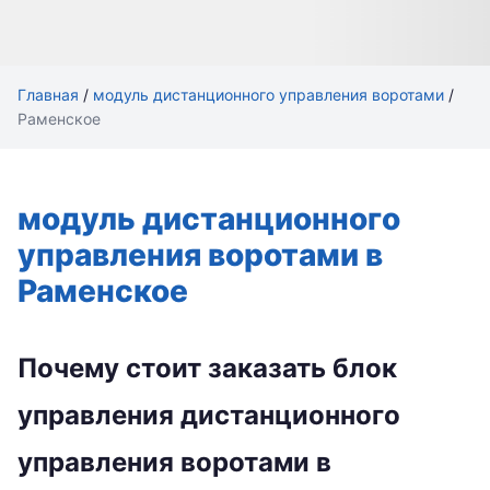
Главная
/
модуль дистанционного управления воротами
/
Раменское
модуль дистанционного
управления воротами в
Раменское
Почему стоит заказать блок
управления дистанционного
управления воротами в