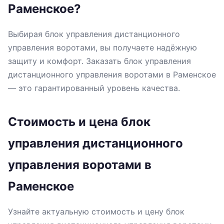
Раменское?
Выбирая блок управления дистанционного
управления воротами, вы получаете надёжную
защиту и комфорт. Заказать блок управления
дистанционного управления воротами в Раменское
— это гарантированный уровень качества.
Стоимость и цена блок
управления дистанционного
управления воротами в
Раменское
Узнайте актуальную стоимость и цену блок