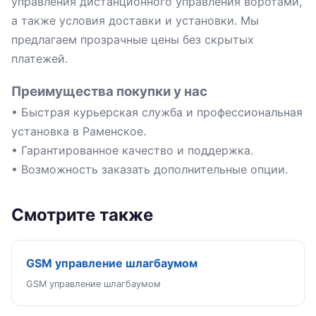
управления дистанционного управления воротами,
а также условия доставки и установки. Мы
предлагаем прозрачные цены без скрытых
платежей.
Преимущества покупки у нас
• Быстрая курьерская служба и профессиональная
установка в Раменское.
• Гарантированное качество и поддержка.
• Возможность заказать дополнительные опции.
Смотрите также
GSM управление шлагбаумом
GSM управление шлагбаумом