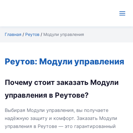
Главная
/
Реутов
/
Модули управления
Реутов: Модули управления
Почему стоит заказать Модули
управления в Реутове?
Выбирая Модули управления, вы получаете
надёжную защиту и комфорт. Заказать Модули
управления в Реутове — это гарантированный