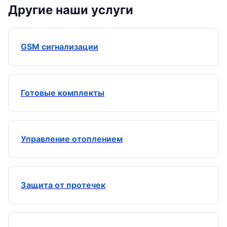
Другие наши услуги
GSM сигнализации
Готовые комплекты
Управление отоплением
Защита от протечек