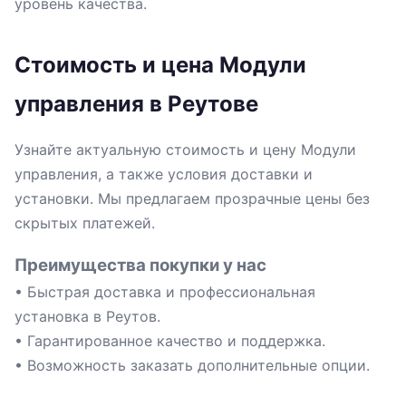
уровень качества.
Стоимость и цена Модули
управления в Реутове
Узнайте актуальную стоимость и цену Модули
управления, а также условия доставки и
установки. Мы предлагаем прозрачные цены без
скрытых платежей.
Преимущества покупки у нас
• Быстрая доставка и профессиональная
установка в Реутов.
• Гарантированное качество и поддержка.
• Возможность заказать дополнительные опции.