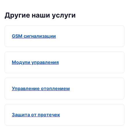
Другие наши услуги
GSM сигнализации
Модули управления
Управление отоплением
Защита от протечек