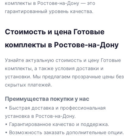
комплекты в Ростове-на-Дону — это
гарантированный уровень качества.
Стоимость и цена Готовые
комплекты в Ростове-на-Дону
Узнайте актуальную стоимость и цену Готовые
комплекты, а также условия доставки и
установки. Мы предлагаем прозрачные цены без
скрытых платежей.
Преимущества покупки у нас
• Быстрая доставка и профессиональная
установка в Ростов-на-Дону.
• Гарантированное качество и поддержка.
• Возможность заказать дополнительные опции.