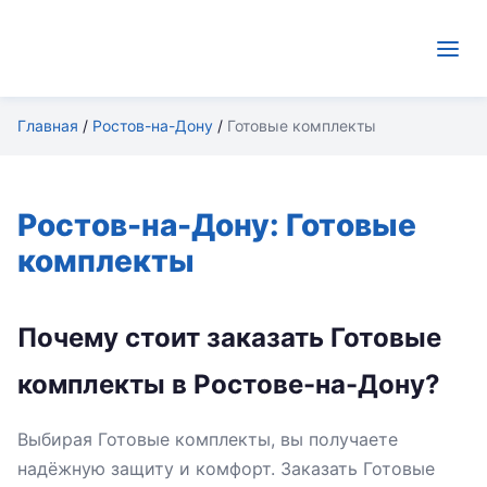
Главная
/
Ростов-на-Дону
/
Готовые комплекты
Ростов-на-Дону: Готовые
комплекты
Почему стоит заказать Готовые
комплекты в Ростове-на-Дону?
Выбирая Готовые комплекты, вы получаете
надёжную защиту и комфорт. Заказать Готовые