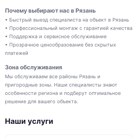
Почему выбирают нас в Рязань
• Быстрый выезд специалиста на объект в Рязань
• Профессиональный монтаж с гарантией качества
• Поддержка и сервисное обслуживание
• Прозрачное ценообразование без скрытых
платежей
Зона обслуживания
Мы обслуживаем все районы Рязань и
пригородные зоны. Наши специалисты знают
особенности региона и подберут оптимальное
решение для вашего объекта.
Наши услуги