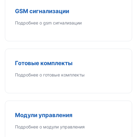
GSM сигнализации
Подробнее о gsm сигнализации
Готовые комплекты
Подробнее о готовые комплекты
Модули управления
Подробнее о модули управления