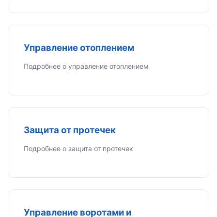
Управление отоплением
Подробнее о управление отоплением
Защита от протечек
Подробнее о защита от протечек
Управление воротами и