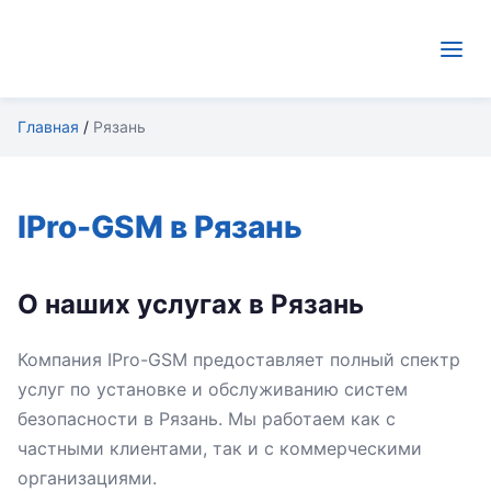
Главная
/
Рязань
IPro-GSM в Рязань
О наших услугах в Рязань
Компания IPro-GSM предоставляет полный спектр
услуг по установке и обслуживанию систем
безопасности в Рязань. Мы работаем как с
частными клиентами, так и с коммерческими
организациями.