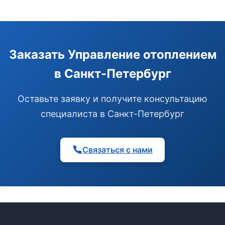
Заказать Управление отоплением
в Санкт-Петербург
Оставьте заявку и получите консультацию
специалиста в Санкт-Петербург
Связаться с нами