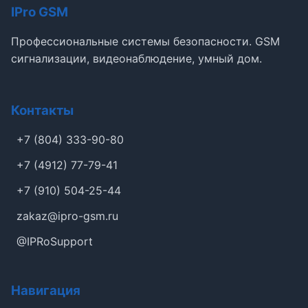
IPro GSM
Профессиональные системы безопасности. GSM
сигнализации, видеонаблюдение, умный дом.
Контакты
+7 (804) 333-90-80
+7 (4912) 77-79-41
+7 (910) 504-25-44
zakaz@ipro-gsm.ru
@IPRoSupport
Навигация