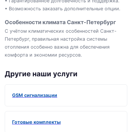
• Гарантированное долговечность и поддержка.
• Возможность заказать дополнительные опции.
Особенности климата Санкт-Петербург
С учётом климатических особенностей Санкт-
Петербург, правильная настройка системы
отопления особенно важна для обеспечения
комфорта и экономии ресурсов.
Другие наши услуги
GSM сигнализации
Готовые комплекты