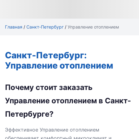
Главная
/
Санкт-Петербург
/
Управление отоплением
Санкт-Петербург:
Управление отоплением
Почему стоит заказать
Управление отоплением в Санкт-
Петербурге?
Эффективное Управление отоплением
обеспечивает комфортный микроклимат и