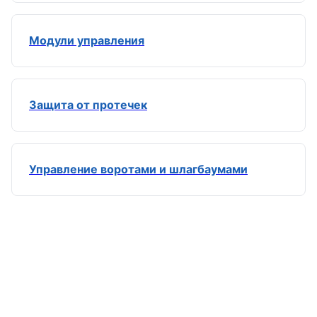
Модули управления
Защита от протечек
Управление воротами и шлагбаумами