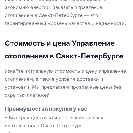
экономию энергии. Заказать Управление
отоплением в Санкт-Петербурге — это
гарантированный уровень качества и надёжности.
Стоимость и цена Управление
отоплением в Санкт-Петербурге
Узнайте актуальную стоимость и цену Управление
отоплением, а также условия доставки и
установки. Мы предлагаем прозрачные цены без
скрытых платежей.
Преимущества покупки у нас
• Быстрая доставка и профессиональная
инсталляция в Санкт-Петербург.