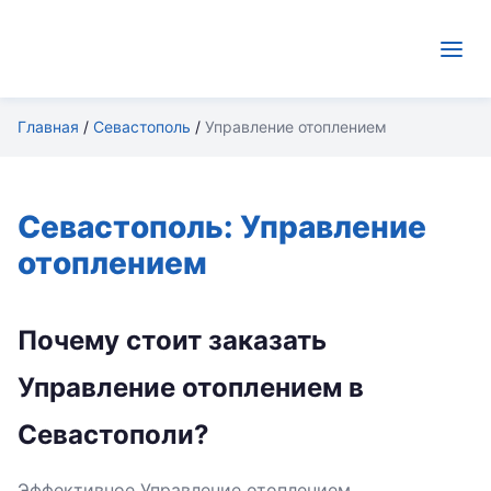
Главная
/
Севастополь
/
Управление отоплением
Севастополь: Управление
отоплением
Почему стоит заказать
Управление отоплением в
Севастополи?
Эффективное Управление отоплением