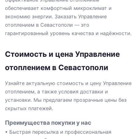
обеспечивает комфортный микроклимат и
экономию энергии. Заказать Управление
отоплением в Севастополи — это
гарантированный уровень качества и надёжности.
Стоимость и цена Управление
отоплением в Севастополи
Узнайте актуальную стоимость и цену Управление
отоплением, а также условия доставки и
установки. Мы предлагаем прозрачные цены без
скрытых платежей.
Преимущества покупки у нас
• Быстрая пересылка и профессиональная