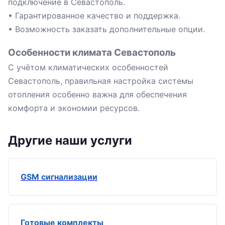
подключение в Севастополь.
• Гарантированное качество и поддержка.
• Возможность заказать дополнительные опции.
Особенности климата Севастополь
С учётом климатических особенностей
Севастополь, правильная настройка системы
отопления особенно важна для обеспечения
комфорта и экономии ресурсов.
Другие наши услуги
GSM сигнализации
Готовые комплекты