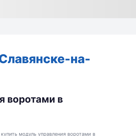
 Славянске-на-
я воротами в
 купить модуль управления воротами в