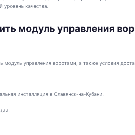
й уровень качества.
ить модуль управления вор
ь модуль управления воротами, а также условия доста
альная инсталляция в Славянск-на-Кубани.
ции.