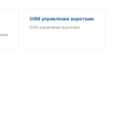
GSM управление воротами
GSM управление воротами
аума