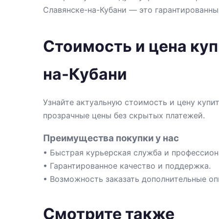
Славянске-на-Кубани — это гарантированны
Стоимость и цена куп
на-Кубани
Узнайте актуальную стоимость и цену купит
прозрачные цены без скрытых платежей.
Преимущества покупки у нас
• Быстрая курьерская служба и профессион
• Гарантированное качество и поддержка.
• Возможность заказать дополнительные оп
Смотрите также