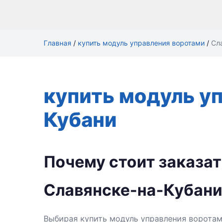
Главная
/
купить модуль управления воротами
/
Сл
купить модуль у
Кубани
Почему стоит заказат
Славянске-на-Кубан
Выбирая купить модуль управления воротам