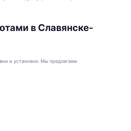
отами в Славянске-
вки и установки. Мы предлагаем