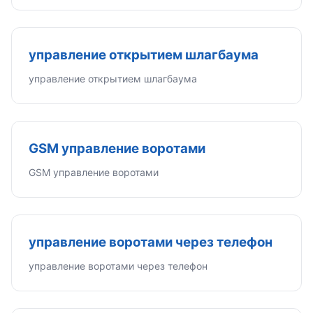
управление открытием шлагбаума
управление открытием шлагбаума
GSM управление воротами
GSM управление воротами
управление воротами через телефон
управление воротами через телефон