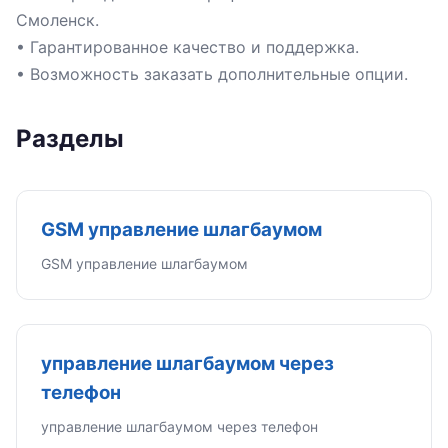
Смоленск.
• Гарантированное качество и поддержка.
• Возможность заказать дополнительные опции.
Разделы
GSM управление шлагбаумом
GSM управление шлагбаумом
управление шлагбаумом через
телефон
управление шлагбаумом через телефон