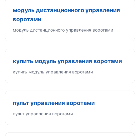
модуль дистанционного управления
воротами
модуль дистанционного управления воротами
купить модуль управления воротами
купить модуль управления воротами
пульт управления воротами
пульт управления воротами