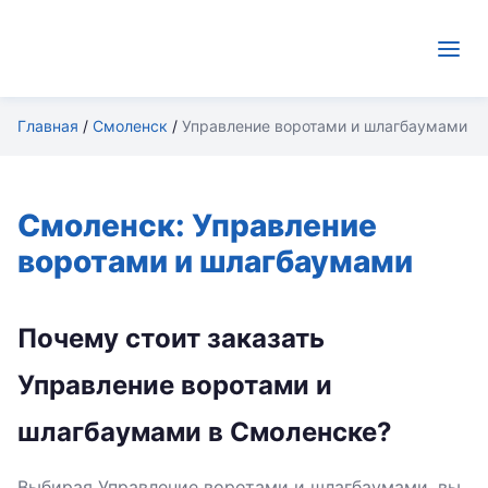
Главная
/
Смоленск
/
Управление воротами и шлагбаумами
Смоленск: Управление
воротами и шлагбаумами
Почему стоит заказать
Управление воротами и
шлагбаумами в Смоленске?
Выбирая Управление воротами и шлагбаумами, вы