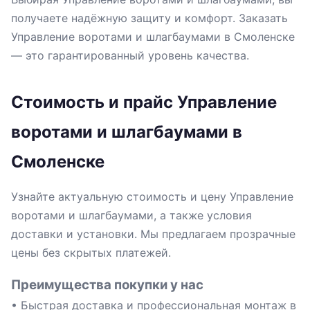
получаете надёжную защиту и комфорт. Заказать
Управление воротами и шлагбаумами в Смоленске
— это гарантированный уровень качества.
Стоимость и прайс Управление
воротами и шлагбаумами в
Смоленске
Узнайте актуальную стоимость и цену Управление
воротами и шлагбаумами, а также условия
доставки и установки. Мы предлагаем прозрачные
цены без скрытых платежей.
Преимущества покупки у нас
• Быстрая доставка и профессиональная монтаж в