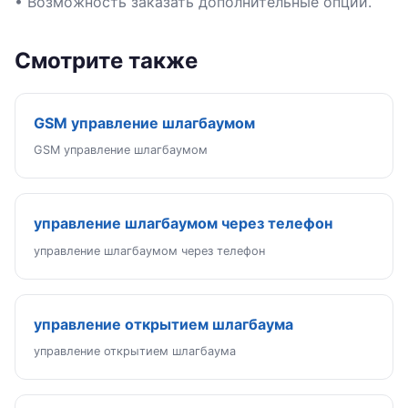
• Возможность заказать дополнительные опции.
Смотрите также
GSM управление шлагбаумом
GSM управление шлагбаумом
управление шлагбаумом через телефон
управление шлагбаумом через телефон
управление открытием шлагбаума
управление открытием шлагбаума