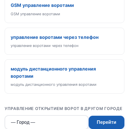
GSM управление воротами
GSM управление воротами
управление воротами через телефон
управление воротами через телефон
модуль дистанционного управления
воротами
модуль дистанционного управления воротами
УПРАВЛЕНИЕ ОТКРЫТИЕМ ВОРОТ В ДРУГОМ ГОРОДЕ
Перейти