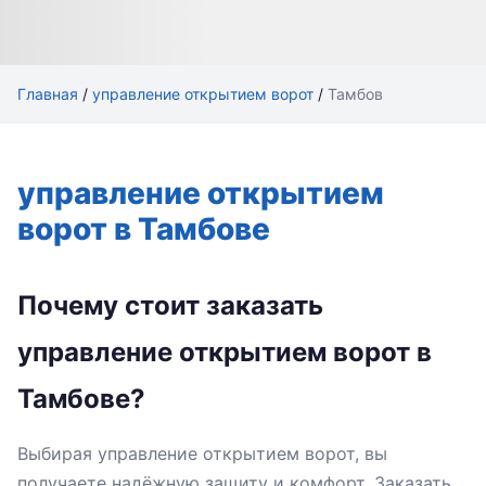
Главная
/
управление открытием ворот
/
Тамбов
управление открытием
ворот в Тамбове
Почему стоит заказать
управление открытием ворот в
Тамбове?
Выбирая управление открытием ворот, вы
получаете надёжную защиту и комфорт. Заказать