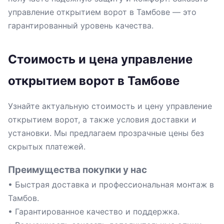
управление открытием ворот в Тамбове — это
гарантированный уровень качества.
Стоимость и цена управление
открытием ворот в Тамбове
Узнайте актуальную стоимость и цену управление
открытием ворот, а также условия доставки и
установки. Мы предлагаем прозрачные цены без
скрытых платежей.
Преимущества покупки у нас
• Быстрая доставка и профессиональная монтаж в
Тамбов.
• Гарантированное качество и поддержка.