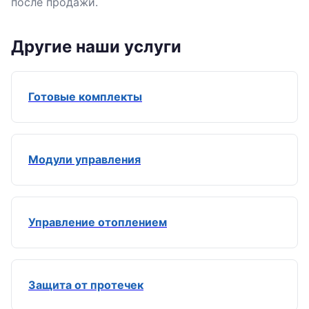
после продажи.
Другие наши услуги
Готовые комплекты
Модули управления
Управление отоплением
Защита от протечек