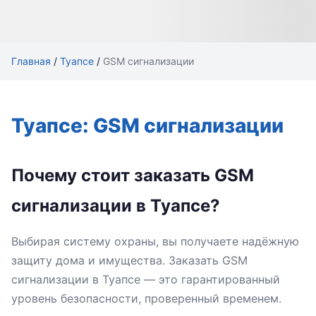
Главная
/
Туапсе
/
GSM сигнализации
Туапсе: GSM сигнализации
Почему стоит заказать GSM
сигнализации в Туапсе?
Выбирая систему охраны, вы получаете надёжную
защиту дома и имущества. Заказать GSM
сигнализации в Туапсе — это гарантированный
уровень безопасности, проверенный временем.