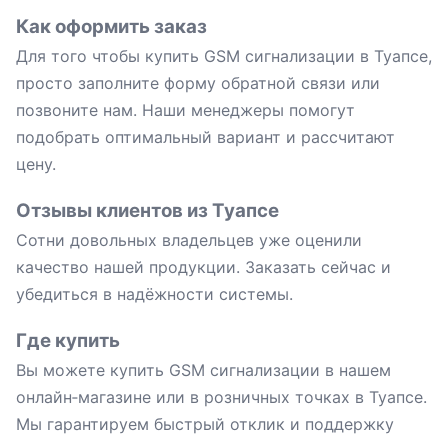
Как оформить заказ
Для того чтобы купить GSM сигнализации в Туапсе,
просто заполните форму обратной связи или
позвоните нам. Наши менеджеры помогут
подобрать оптимальный вариант и рассчитают
цену.
Отзывы клиентов из Туапсе
Сотни довольных владельцев уже оценили
качество нашей продукции. Заказать сейчас и
убедиться в надёжности системы.
Где купить
Вы можете купить GSM сигнализации в нашем
онлайн‑магазине или в розничных точках в Туапсе.
Мы гарантируем быстрый отклик и поддержку