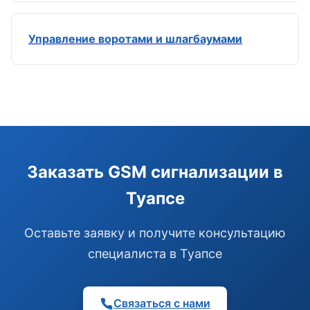
Управление воротами и шлагбаумами
Заказать GSM сигнализации в
Туапсе
Оставьте заявку и получите консультацию
специалиста в Туапсе
Связаться с нами