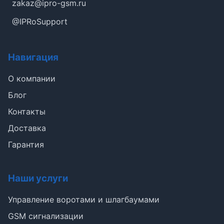
zakaz@ipro-gsm.ru
@IPRoSupport
Навигация
О компании
Блог
Контакты
Доставка
Гарантия
Наши услуги
Управление воротами и шлагбаумами
GSM сигнализации