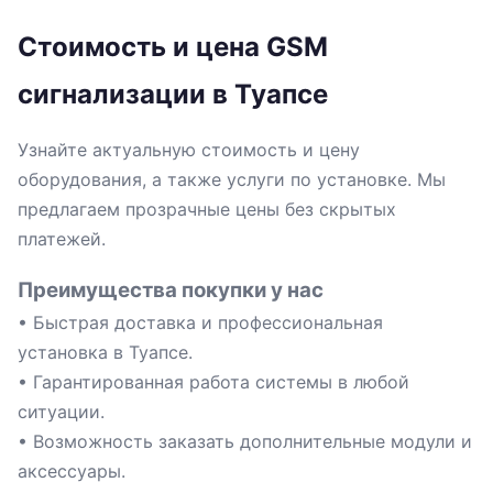
Стоимость и цена GSM
сигнализации в Туапсе
Узнайте актуальную стоимость и цену
оборудования, а также услуги по установке. Мы
предлагаем прозрачные цены без скрытых
платежей.
Преимущества покупки у нас
• Быстрая доставка и профессиональная
установка в Туапсе.
• Гарантированная работа системы в любой
ситуации.
• Возможность заказать дополнительные модули и
аксессуары.