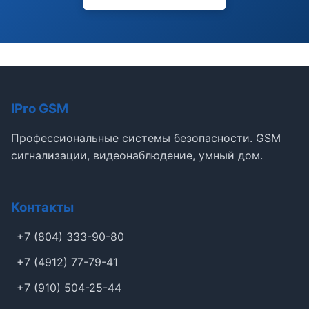
IPro GSM
Профессиональные системы безопасности. GSM
сигнализации, видеонаблюдение, умный дом.
Контакты
+7 (804) 333-90-80
+7 (4912) 77-79-41
+7 (910) 504-25-44