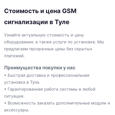
Стоимость и цена GSM
сигнализации в Туле
Узнайте актуальную стоимость и цену
оборудования, а также услуги по установке. Мы
предлагаем прозрачные цены без скрытых
платежей.
Преимущества покупки у нас
• Быстрая доставка и профессиональная
установка в Тула.
• Гарантированная работа системы в любой
ситуации.
• Возможность заказать дополнительные модули и
аксессуары.