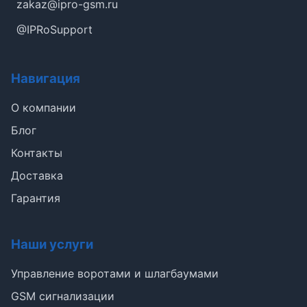
zakaz@ipro-gsm.ru
@IPRoSupport
Навигация
О компании
Блог
Контакты
Доставка
Гарантия
Наши услуги
Управление воротами и шлагбаумами
GSM сигнализации