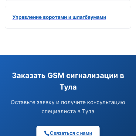
Управление воротами и шлагбаумами
Заказать GSM сигнализации в
Тула
Оставьте заявку и получите консультацию
специалиста в Тула
Связаться с нами