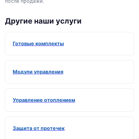
после продажи.
Другие наши услуги
Готовые комплекты
Модули управления
Управление отоплением
Защита от протечек