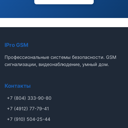
IPro GSM
Профессиональные системы безопасности. GSM
сигнализации, видеонаблюдение, умный дом.
Контакты
+7 (804) 333-90-80
+7 (4912) 77-79-41
+7 (910) 504-25-44