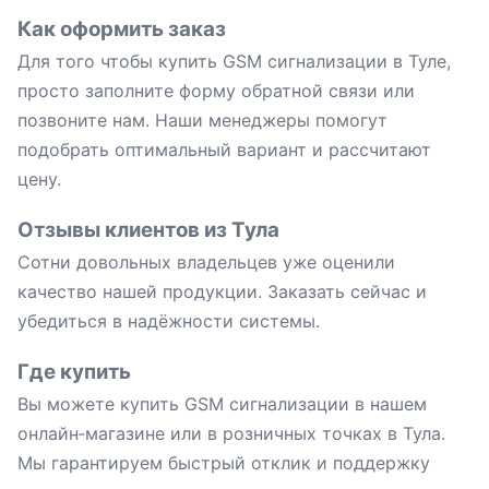
Как оформить заказ
Для того чтобы купить GSM сигнализации в Туле,
просто заполните форму обратной связи или
позвоните нам. Наши менеджеры помогут
подобрать оптимальный вариант и рассчитают
цену.
Отзывы клиентов из Тула
Сотни довольных владельцев уже оценили
качество нашей продукции. Заказать сейчас и
убедиться в надёжности системы.
Где купить
Вы можете купить GSM сигнализации в нашем
онлайн‑магазине или в розничных точках в Тула.
Мы гарантируем быстрый отклик и поддержку