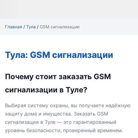
Главная
/
Тула
/
GSM сигнализации
Тула: GSM сигнализации
Почему стоит заказать GSM
сигнализации в Туле?
Выбирая систему охраны, вы получаете надёжную
защиту дома и имущества. Заказать GSM
сигнализации в Туле — это гарантированный
уровень безопасности, проверенный временем.