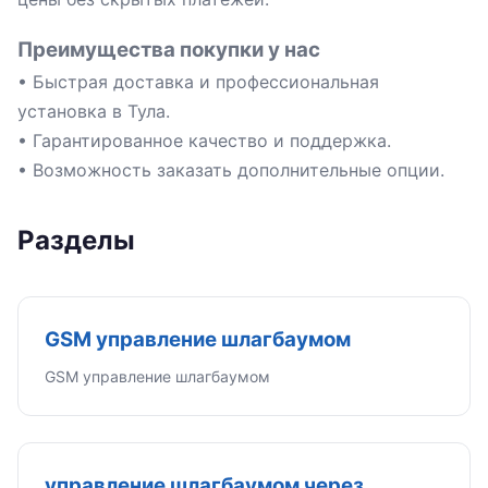
Преимущества покупки у нас
• Быстрая доставка и профессиональная
установка в Тула.
• Гарантированное качество и поддержка.
• Возможность заказать дополнительные опции.
Разделы
GSM управление шлагбаумом
GSM управление шлагбаумом
управление шлагбаумом через