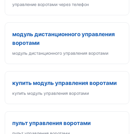
управление воротами через телефон
модуль дистанционного управления
воротами
модуль дистанционного управления воротами
купить модуль управления воротами
купить модуль управления воротами
пульт управления воротами
пульт управления воротами