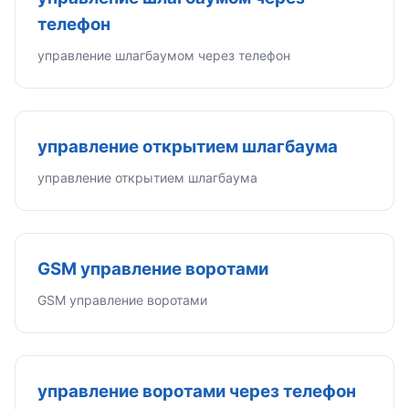
телефон
управление шлагбаумом через телефон
управление открытием шлагбаума
управление открытием шлагбаума
GSM управление воротами
GSM управление воротами
управление воротами через телефон