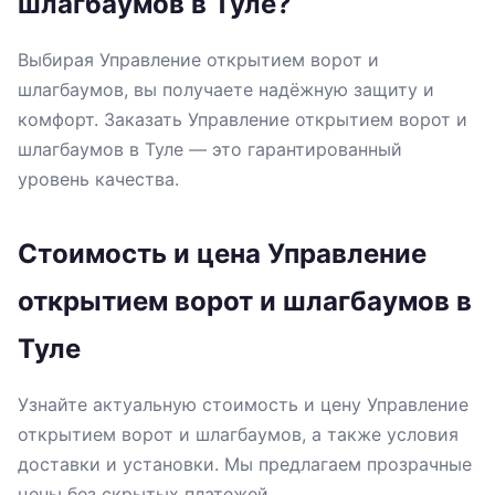
шлагбаумов в Туле?
Выбирая Управление открытием ворот и
шлагбаумов, вы получаете надёжную защиту и
комфорт. Заказать Управление открытием ворот и
шлагбаумов в Туле — это гарантированный
уровень качества.
Стоимость и цена Управление
открытием ворот и шлагбаумов в
Туле
Узнайте актуальную стоимость и цену Управление
открытием ворот и шлагбаумов, а также условия
доставки и установки. Мы предлагаем прозрачные
цены без скрытых платежей.