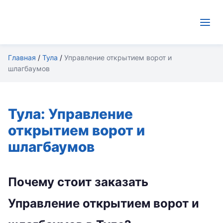
Главная
/
Тула
/
Управление открытием ворот и
шлагбаумов
Тула: Управление
открытием ворот и
шлагбаумов
Почему стоит заказать
Управление открытием ворот и