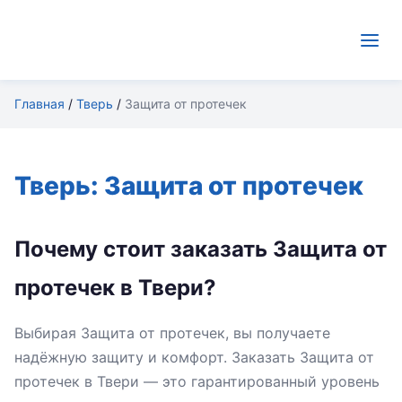
Главная
/
Тверь
/
Защита от протечек
Тверь: Защита от протечек
Почему стоит заказать Защита от
протечек в Твери?
Выбирая Защита от протечек, вы получаете
надёжную защиту и комфорт. Заказать Защита от
протечек в Твери — это гарантированный уровень