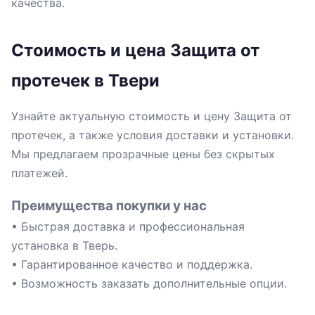
качества.
Стоимость и цена Защита от
протечек в Твери
Узнайте актуальную стоимость и цену Защита от
протечек, а также условия доставки и установки.
Мы предлагаем прозрачные цены без скрытых
платежей.
Преимущества покупки у нас
• Быстрая доставка и профессиональная
установка в Тверь.
• Гарантированное качество и поддержка.
• Возможность заказать дополнительные опции.