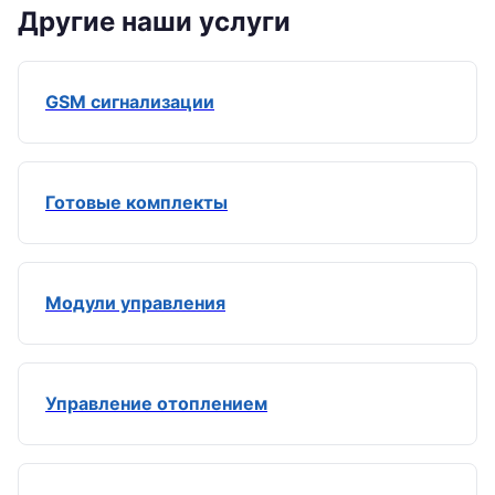
Другие наши услуги
GSM сигнализации
Готовые комплекты
Модули управления
Управление отоплением