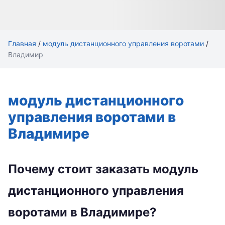
Главная
/
модуль дистанционного управления воротами
/
Владимир
модуль дистанционного
управления воротами в
Владимире
Почему стоит заказать модуль
дистанционного управления
воротами в Владимире?