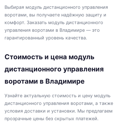
Выбирая модуль дистанционного управления
воротами, вы получаете надёжную защиту и
комфорт. Заказать модуль дистанционного
управления воротами в Владимире — это
гарантированный уровень качества.
Стоимость и цена модуль
дистанционного управления
воротами в Владимире
Узнайте актуальную стоимость и цену модуль
дистанционного управления воротами, а также
условия доставки и установки. Мы предлагаем
прозрачные цены без скрытых платежей.