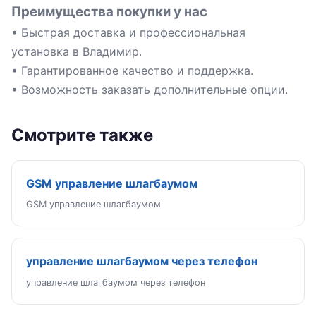
Преимущества покупки у нас
• Быстрая доставка и профессиональная
установка в Владимир.
• Гарантированное качество и поддержка.
• Возможность заказать дополнительные опции.
Смотрите также
GSM управление шлагбаумом
GSM управление шлагбаумом
управление шлагбаумом через телефон
управление шлагбаумом через телефон