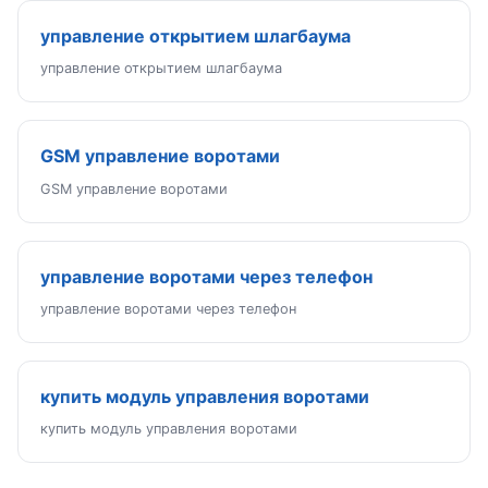
управление открытием шлагбаума
управление открытием шлагбаума
GSM управление воротами
GSM управление воротами
управление воротами через телефон
управление воротами через телефон
купить модуль управления воротами
купить модуль управления воротами