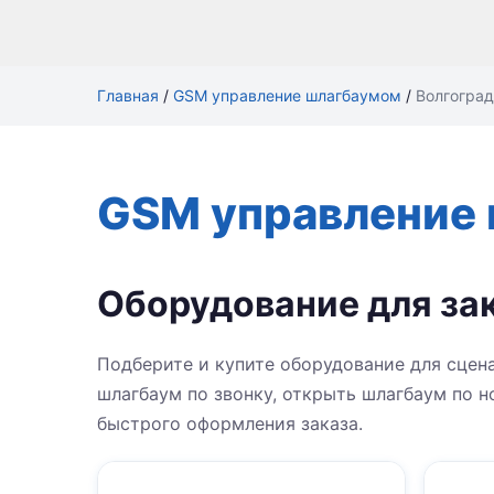
Главная
/
GSM управление шлагбаумом
/
Волгоград
GSM управление 
Оборудование для за
Подберите и купите оборудование для сцен
шлагбаум по звонку, открыть шлагбаум по н
быстрого оформления заказа.