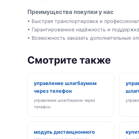
Преимущества покупки у нас
• Быстрая транспортировка и профессионал
• Гарантированное надёжность и поддержка
• Возможность заказать дополнительные оп
Смотрите также
управление шлагбаумом
упра
через телефон
шлаг
управление шлагбаумом через
управ
телефон
модуль дистанционного
купи