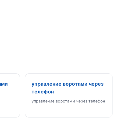
ами
управление воротами через
телефон
управление воротами через телефон