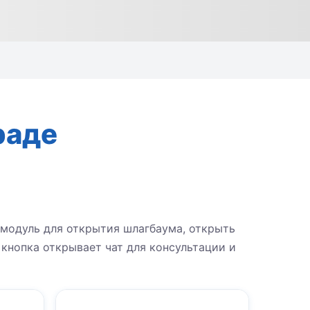
раде
 модуль для открытия шлагбаума, открыть
 кнопка открывает чат для консультации и