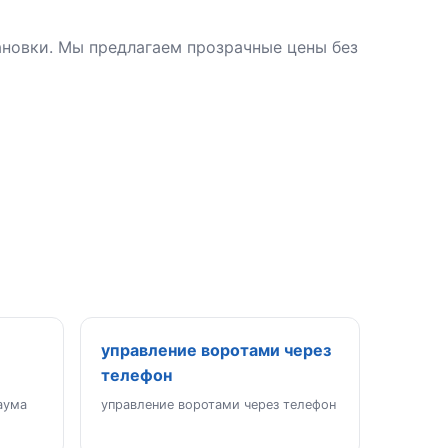
ановки. Мы предлагаем прозрачные цены без
управление воротами через
телефон
аума
управление воротами через телефон