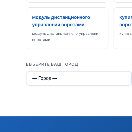
модуль дистанционного
купи
управления воротами
воро
модуль дистанционного управления
купить
воротами
ВЫБЕРИТЕ ВАШ ГОРОД