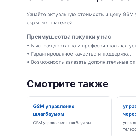
Узнайте актуальную стоимость и цену GSM 
скрытых платежей.
Преимущества покупки у нас
• Быстрая доставка и профессиональная уст
• Гарантированное качество и поддержка.
• Возможность заказать дополнительные оп
Смотрите также
GSM управление
упра
шлагбаумом
чере
GSM управление шлагбаумом
управ
телеф