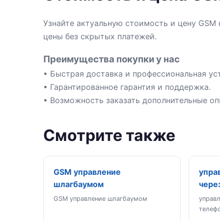
Узнайте актуальную стоимость и цену GSM 
цены без скрытых платежей.
Преимущества покупки у нас
• Быстрая доставка и профессиональная ус
• Гарантированное гарантия и поддержка.
• Возможность заказать дополнительные оп
Смотрите также
GSM управление
упра
шлагбаумом
чере
GSM управление шлагбаумом
управ
телеф