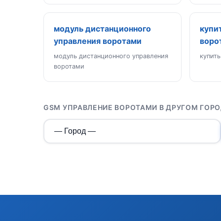
модуль дистанционного
купи
управления воротами
воро
модуль дистанционного управления
купить
воротами
GSM УПРАВЛЕНИЕ ВОРОТАМИ В ДРУГОМ ГОР