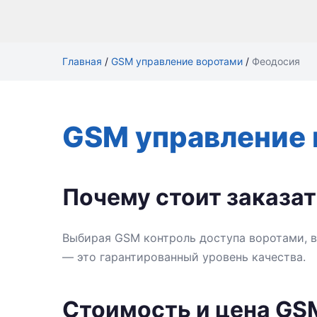
Главная
/
GSM управление воротами
/
Феодосия
GSM управление 
Почему стоит заказа
Выбирая GSM контроль доступа воротами, в
— это гарантированный уровень качества.
Стоимость и цена GS