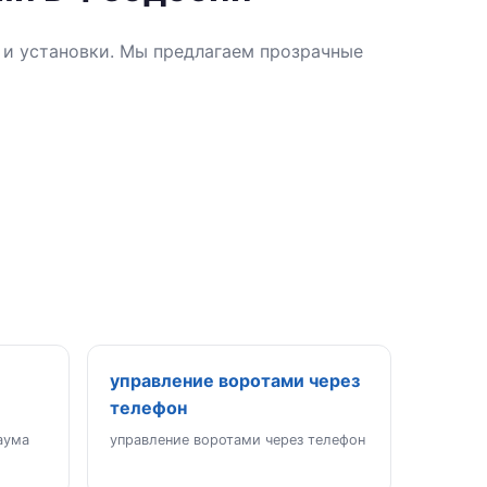
 и установки. Мы предлагаем прозрачные
управление воротами через
телефон
аума
управление воротами через телефон