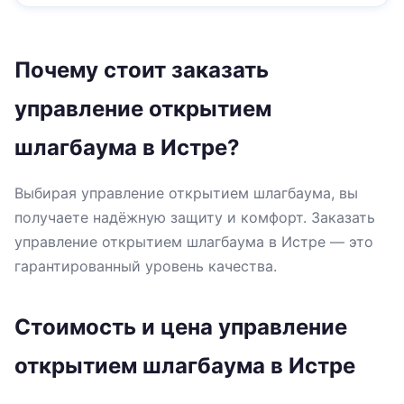
Почему стоит заказать
управление открытием
шлагбаума в Истре?
Выбирая управление открытием шлагбаума, вы
получаете надёжную защиту и комфорт. Заказать
управление открытием шлагбаума в Истре — это
гарантированный уровень качества.
Стоимость и цена управление
открытием шлагбаума в Истре