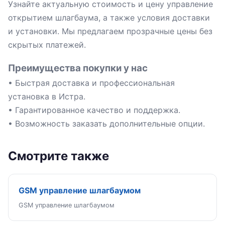
Узнайте актуальную стоимость и цену управление
открытием шлагбаума, а также условия доставки
и установки. Мы предлагаем прозрачные цены без
скрытых платежей.
Преимущества покупки у нас
• Быстрая доставка и профессиональная
установка в Истра.
• Гарантированное качество и поддержка.
• Возможность заказать дополнительные опции.
Смотрите также
GSM управление шлагбаумом
GSM управление шлагбаумом