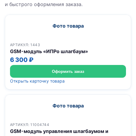
и быстрого оформления заказа.
Фото товара
АРТИКУЛ: 1443
GSM-модуль «ИПРо шлагбаум»
6 300 ₽
Оформить заказ
Открыть карточку товара
Фото товара
АРТИКУЛ: 11004744
GSM-модуль управления шлагбаумом и