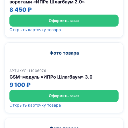
воротами «ИПРо Шлагбаум 2.0»
8 450 ₽
Оформить заказ
Открыть карточку товара
Фото товара
АРТИКУЛ: 11006076
GSM-модуль «ИПРо Шлагбаум» 3.0
9 100 ₽
Оформить заказ
Открыть карточку товара