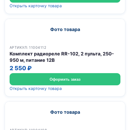
Открыть карточку товара
Фото товара
АРТИКУЛ: 11004112
Комплект радиореле RR-102, 2 пульта, 250-
950 м, питание 12В
2 550 ₽
Оформить заказ
Открыть карточку товара
Фото товара