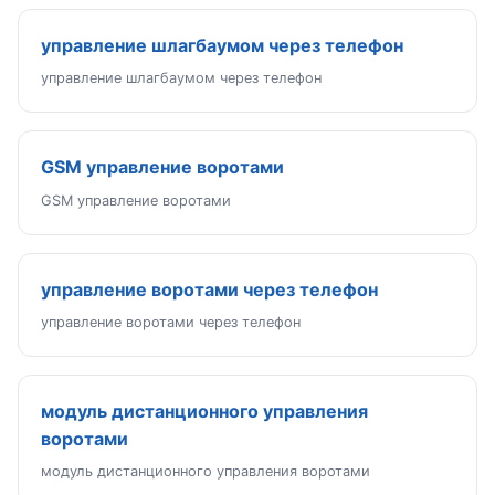
управление шлагбаумом через телефон
управление шлагбаумом через телефон
GSM управление воротами
GSM управление воротами
управление воротами через телефон
управление воротами через телефон
модуль дистанционного управления
воротами
модуль дистанционного управления воротами