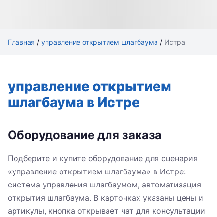
Главная
/
управление открытием шлагбаума
/
Истра
управление открытием
шлагбаума в Истре
Оборудование для заказа
Подберите и купите оборудование для сценария
«управление открытием шлагбаума» в Истре:
система управления шлагбаумом, автоматизация
открытия шлагбаума. В карточках указаны цены и
артикулы, кнопка открывает чат для консультации