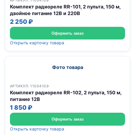
АРТИКУЛ: 11004108
Комплект радиореле RR-101, 2 пульта, 150 м,
двойное питание 12В и 220В
2 250 ₽
Оформить заказ
Открыть карточку товара
Фото товара
АРТИКУЛ: 11004109
Комплект радиореле RR-102, 2 пульта, 150 м,
питание 12В
1 850 ₽
Оформить заказ
Открыть карточку товара