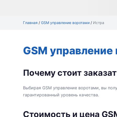
Главная
/
GSM управление воротами
/
Истра
GSM управление 
Почему стоит заказат
Выбирая GSM управление воротами, вы полу
гарантированный уровень качества.
Стоимость и цена GS