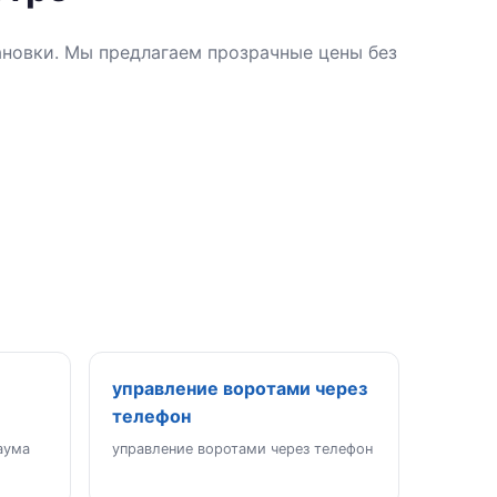
ановки. Мы предлагаем прозрачные цены без
управление воротами через
телефон
аума
управление воротами через телефон