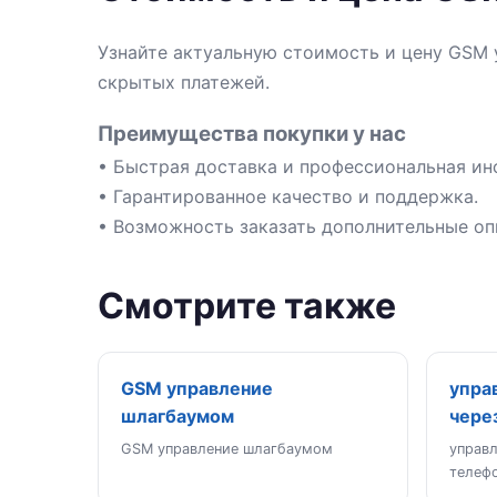
Узнайте актуальную стоимость и цену GSM 
скрытых платежей.
Преимущества покупки у нас
• Быстрая доставка и профессиональная ин
• Гарантированное качество и поддержка.
• Возможность заказать дополнительные оп
Смотрите также
GSM управление
упра
шлагбаумом
чере
GSM управление шлагбаумом
управ
телеф