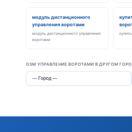
модуль дистанционного
купи
управления воротами
воро
модуль дистанционного управления
купить
воротами
GSM УПРАВЛЕНИЕ ВОРОТАМИ В ДРУГОМ ГОР