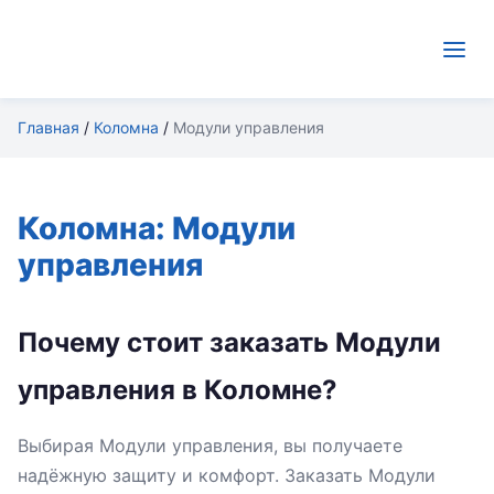
Главная
/
Коломна
/
Модули управления
Коломна: Модули
управления
Почему стоит заказать Модули
управления в Коломне?
Выбирая Модули управления, вы получаете
надёжную защиту и комфорт. Заказать Модули