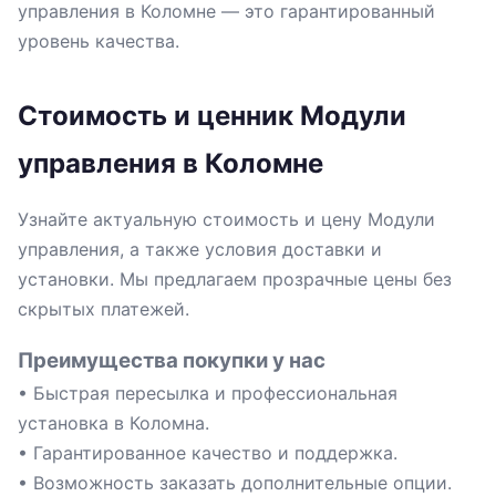
управления в Коломне — это гарантированный
уровень качества.
Стоимость и ценник Модули
управления в Коломне
Узнайте актуальную стоимость и цену Модули
управления, а также условия доставки и
установки. Мы предлагаем прозрачные цены без
скрытых платежей.
Преимущества покупки у нас
• Быстрая пересылка и профессиональная
установка в Коломна.
• Гарантированное качество и поддержка.
• Возможность заказать дополнительные опции.