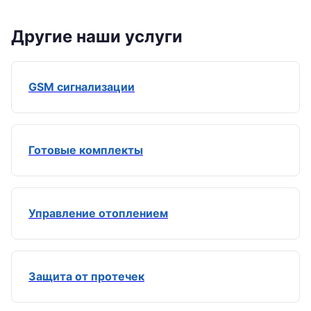
Другие наши услуги
GSM сигнализации
Готовые комплекты
Управление отоплением
Защита от протечек