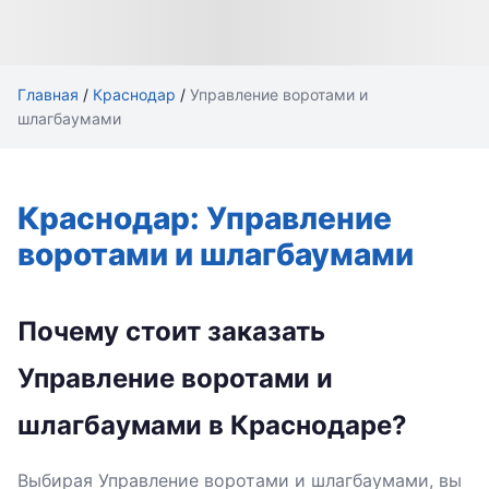
Главная
/
Краснодар
/
Управление воротами и
шлагбаумами
Краснодар: Управление
воротами и шлагбаумами
Почему стоит заказать
Управление воротами и
шлагбаумами в Краснодаре?
Выбирая Управление воротами и шлагбаумами, вы