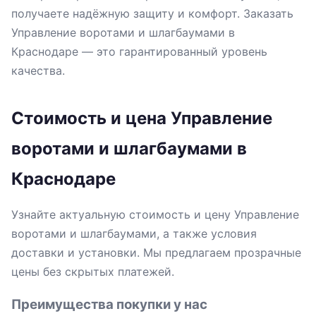
получаете надёжную защиту и комфорт. Заказать
Управление воротами и шлагбаумами в
Краснодаре — это гарантированный уровень
качества.
Стоимость и цена Управление
воротами и шлагбаумами в
Краснодаре
Узнайте актуальную стоимость и цену Управление
воротами и шлагбаумами, а также условия
доставки и установки. Мы предлагаем прозрачные
цены без скрытых платежей.
Преимущества покупки у нас