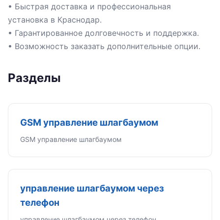
• Быстрая доставка и профессиональная
установка в Краснодар.
• Гарантированное долговечность и поддержка.
• Возможность заказать дополнительные опции.
Разделы
GSM управление шлагбаумом
GSM управление шлагбаумом
управление шлагбаумом через
телефон
управление шлагбаумом через телефон