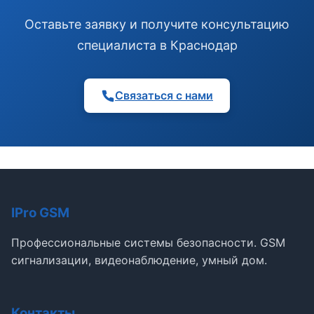
Оставьте заявку и получите консультацию
специалиста в Краснодар
Связаться с нами
IPro GSM
Профессиональные системы безопасности. GSM
сигнализации, видеонаблюдение, умный дом.
Контакты