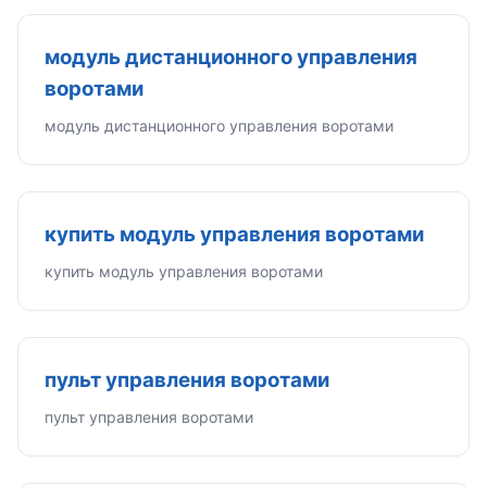
модуль дистанционного управления
воротами
модуль дистанционного управления воротами
купить модуль управления воротами
купить модуль управления воротами
пульт управления воротами
пульт управления воротами