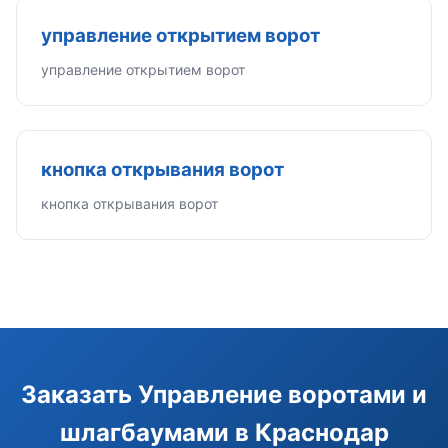
управление открытием ворот
управление открытием ворот
кнопка открывания ворот
кнопка открывания ворот
Заказать Управление воротами и
шлагбаумами в Краснодар