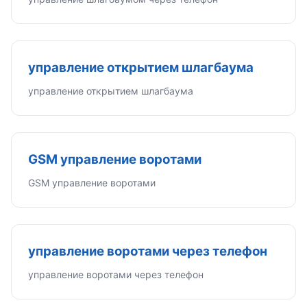
управление открытием шлагбаума
управление открытием шлагбаума
GSM управление воротами
GSM управление воротами
управление воротами через телефон
управление воротами через телефон