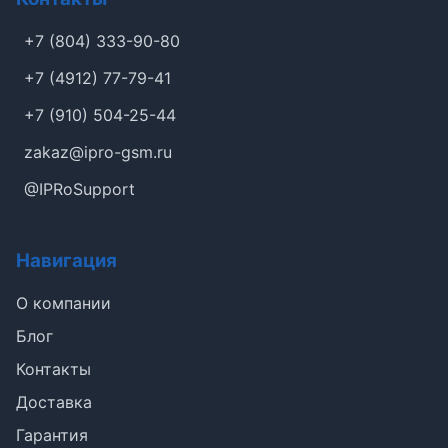
+7 (804) 333-90-80
+7 (4912) 77-79-41
+7 (910) 504-25-44
zakaz@ipro-gsm.ru
@IPRoSupport
Навигация
О компании
Блог
Контакты
Доставка
Гарантия