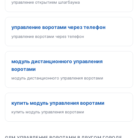
управление открытием шлагбаума
управление воротами через телефон
управление воротами через телефон
модуль дистанционного управления
воротами
модуль дистанционного управления воротами
купить модуль управления воротами
купить модуль управления воротами
GSM УПРАВЛЕНИЕ ВОРОТАМИ В ДРУГОМ ГОРОДЕ