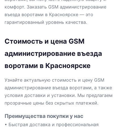
комфорт. Заказать GSM администрирование
въезда воротами в Красноярске — это
гарантированный уровень качества.
Стоимость и цена GSM
администрирование въезда
воротами в Красноярске
Узнайте актуальную стоимость и цену GSM
администрирование въезда воротами, а также
условия доставки и установки. Мы предлагаем
прозрачные цены без скрытых платежей.
Преимущества покупки у нас
• Быстрая доставка и профессиональная