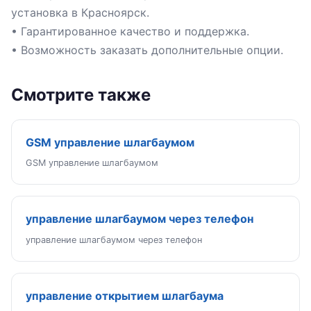
установка в Красноярск.
• Гарантированное качество и поддержка.
• Возможность заказать дополнительные опции.
Смотрите также
GSM управление шлагбаумом
GSM управление шлагбаумом
управление шлагбаумом через телефон
управление шлагбаумом через телефон
управление открытием шлагбаума