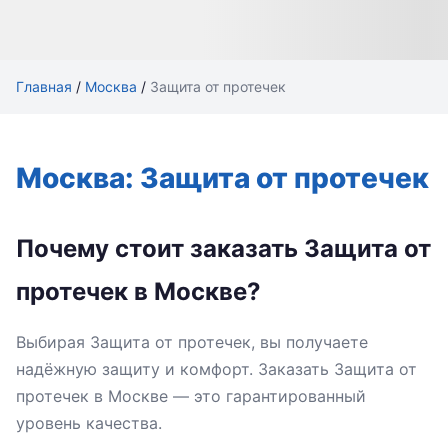
Главная
/
Москва
/
Защита от протечек
Москва: Защита от протечек
Почему стоит заказать Защита от
протечек в Москве?
Выбирая Защита от протечек, вы получаете
надёжную защиту и комфорт. Заказать Защита от
протечек в Москве — это гарантированный
уровень качества.