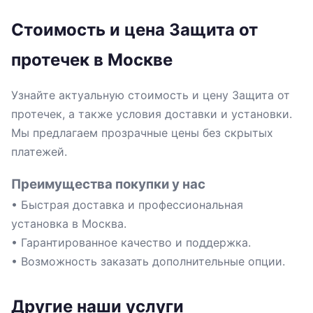
Стоимость и цена Защита от
протечек в Москве
Узнайте актуальную стоимость и цену Защита от
протечек, а также условия доставки и установки.
Мы предлагаем прозрачные цены без скрытых
платежей.
Преимущества покупки у нас
• Быстрая доставка и профессиональная
установка в Москва.
• Гарантированное качество и поддержка.
• Возможность заказать дополнительные опции.
Другие наши услуги