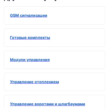
GSM сигнализации
Готовые комплекты
Модули управления
Управление отоплением
Управление воротами и шлагбаумами