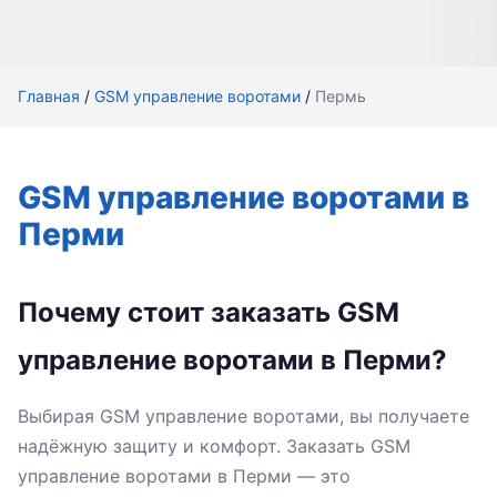
Главная
/
GSM управление воротами
/
Пермь
GSM управление воротами в
Перми
Почему стоит заказать GSM
управление воротами в Перми?
Выбирая GSM управление воротами, вы получаете
надёжную защиту и комфорт. Заказать GSM
управление воротами в Перми — это