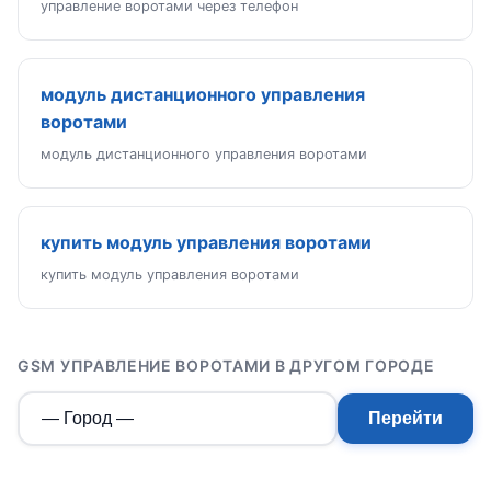
управление воротами через телефон
модуль дистанционного управления
воротами
модуль дистанционного управления воротами
купить модуль управления воротами
купить модуль управления воротами
GSM УПРАВЛЕНИЕ ВОРОТАМИ В ДРУГОМ ГОРОДЕ
Перейти