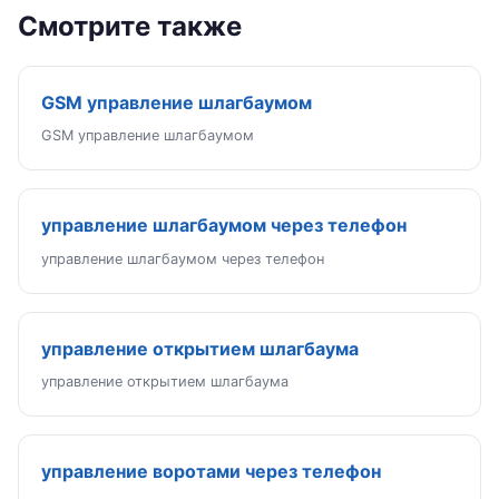
Смотрите также
GSM управление шлагбаумом
GSM управление шлагбаумом
управление шлагбаумом через телефон
управление шлагбаумом через телефон
управление открытием шлагбаума
управление открытием шлагбаума
управление воротами через телефон