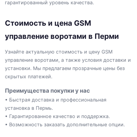
гарантированный уровень качества.
Стоимость и цена GSM
управление воротами в Перми
Узнайте актуальную стоимость и цену GSM
управление воротами, а также условия доставки и
установки. Мы предлагаем прозрачные цены без
скрытых платежей.
Преимущества покупки у нас
• Быстрая доставка и профессиональная
установка в Пермь.
• Гарантированное качество и поддержка.
• Возможность заказать дополнительные опции.